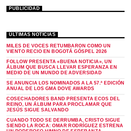
PUBLICIDAD
ÚLTIMAS NOTICIAS
MILES DE VOCES RETUMBARON COMO UN
VIENTO RECIO EN BOGOTÁ GÓSPEL 2026
FOLLOW PRESENTA «BUENA NOTICIA», UN
ÁLBUM QUE BUSCA LLEVAR ESPERANZA EN
MEDIO DE UN MUNDO DE ADVERSIDAD
SE ANUNCIA LOS NOMINADOS A LA 57.ª EDICIÓN
ANUAL DE LOS GMA DOVE AWARDS
COSECHADORES BAND PRESENTA ECOS DEL
REINO, UN ÁLBUM PARA PROCLAMAR QUE
JESÚS SIGUE SALVANDO
CUANDO TODO SE DERRUMBA, CRISTO SIGUE
SIENDO LA ROCA: OMAR RODRÍGUEZ ESTRENA