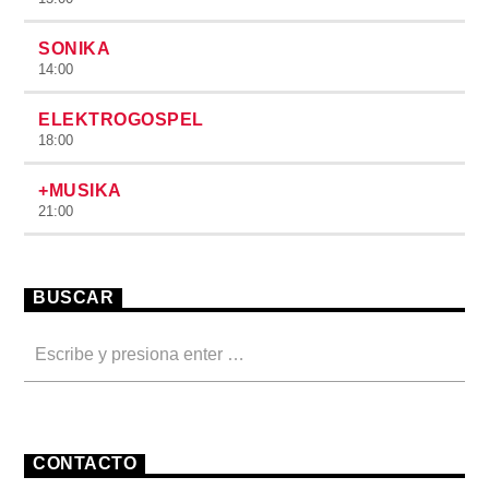
SONIKA
14:00
ELEKTROGOSPEL
18:00
+MUSIKA
21:00
BUSCAR
CONTACTO