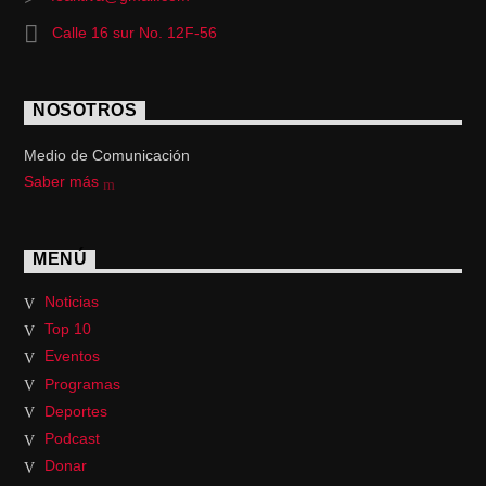
Calle 16 sur No. 12F-56
NOSOTROS
Medio de Comunicación
Saber más
MENÚ
Noticias
Top 10
Eventos
Programas
Deportes
Podcast
Donar