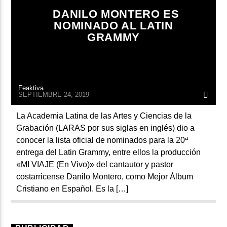
DANILO MONTERO ES
NOMINADO AL LATIN
GRAMMY
Feaktiva
SEPTIEMBRE 24, 2019
La Academia Latina de las Artes y Ciencias de la
Grabación (LARAS por sus siglas en inglés) dio a
conocer la lista oficial de nominados para la 20ª
entrega del Latin Grammy, entre ellos la producción
«MI VIAJE (En Vivo)» del cantautor y pastor
costarricense Danilo Montero, como Mejor Álbum
Cristiano en Español. Es la […]