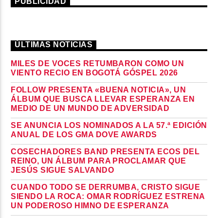
PUBLICIDAD
ÚLTIMAS NOTICIAS
MILES DE VOCES RETUMBARON COMO UN
VIENTO RECIO EN BOGOTÁ GÓSPEL 2026
FOLLOW PRESENTA «BUENA NOTICIA», UN
ÁLBUM QUE BUSCA LLEVAR ESPERANZA EN
MEDIO DE UN MUNDO DE ADVERSIDAD
SE ANUNCIA LOS NOMINADOS A LA 57.ª EDICIÓN
ANUAL DE LOS GMA DOVE AWARDS
COSECHADORES BAND PRESENTA ECOS DEL
REINO, UN ÁLBUM PARA PROCLAMAR QUE
JESÚS SIGUE SALVANDO
CUANDO TODO SE DERRUMBA, CRISTO SIGUE
SIENDO LA ROCA: OMAR RODRÍGUEZ ESTRENA
UN PODEROSO HIMNO DE ESPERANZA