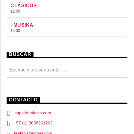
CLÁSICOS
12:00
+MUSIKA
18:00
BUSCAR
CONTACTO
https://feaktiva.com
+57 (1) 3058261262
feaktiva@gmail.com