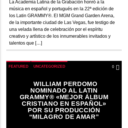
La Academia Latina de la Grabación honró a la
música en español y portugués en la 22ª edición de
los Latin GRAMMY®. El MGM Grand Garden Arena,
de la importante ciudad de Las Vegas, fue testigo de
una velada llena de celebración por el espíritu
creativo y artístico de los innumerables invitados y
talentos que […]
FEATURED
UNCATEGORIZED
0
WILLIAM PERDOMO
NOMINADO AL LATIN
GRAMMY® «MEJOR ÁLBUM
CRISTIANO EN ESPAÑOL»
POR SU PRODUCCIÓN
“MILAGRO DE AMAR”