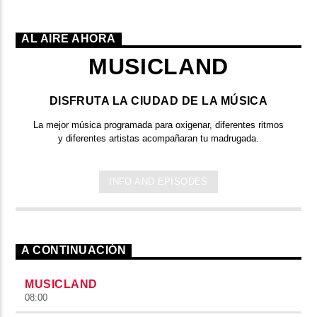
AL AIRE AHORA
MUSICLAND
DISFRUTA LA CIUDAD DE LA MÚSICA
La mejor música programada para oxigenar, diferentes ritmos
y diferentes artistas acompañaran tu madrugada.
INFO AND EPISODES
A CONTINUACIÓN
MUSICLAND
08:00