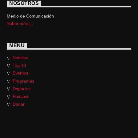
NOSOTROS
Medio de Comunicación
Saber más
MENÚ
Noticias
Top 10
Eventos
Programas
Deportes
Podcast
Donar