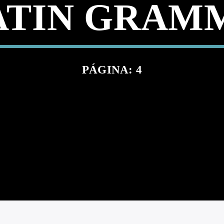
ATIN GRAM
PÁGINA: 4