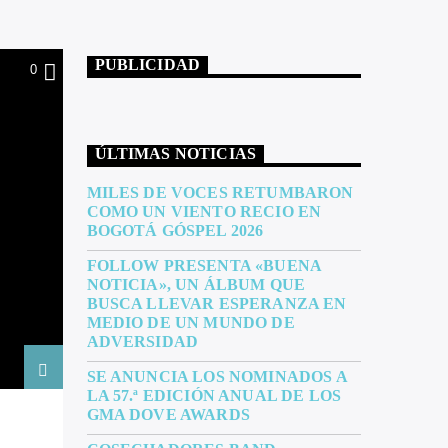
PUBLICIDAD
0
ÚLTIMAS NOTICIAS
MILES DE VOCES RETUMBARON
COMO UN VIENTO RECIO EN
BOGOTÁ GÓSPEL 2026
FOLLOW PRESENTA «BUENA
NOTICIA», UN ÁLBUM QUE
BUSCA LLEVAR ESPERANZA EN
MEDIO DE UN MUNDO DE
ADVERSIDAD
SE ANUNCIA LOS NOMINADOS A
LA 57.ª EDICIÓN ANUAL DE LOS
GMA DOVE AWARDS