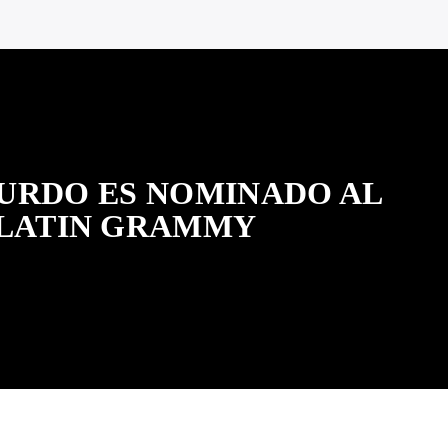
URDO ES NOMINADO AL
LATIN GRAMMY