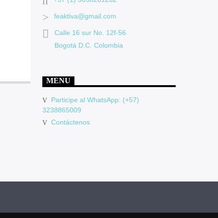
feaktiva@gmail.com
Calle 16 sur No. 12f-56
Bogotá D.C. Colombia
MENU
Participe al WhatsApp: (+57)
3238865009
Contáctenos