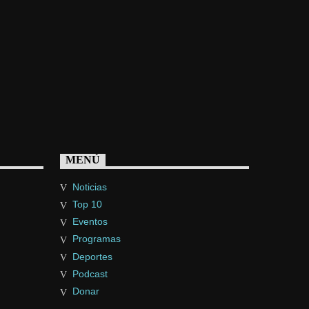
MENÚ
Noticias
Top 10
Eventos
Programas
Deportes
Podcast
Donar