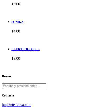
13:00
SONIKA
14:00
ELEKTROGOSPEL
18:00
Buscar
Contacto
https://feaktiva.com