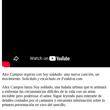
Alex Campos regresa con Soy soldado: una nueva canción, un
movimiento. Solicítalo y escúchalo en Feaktiva.com
Alex Campos lanza Soy soldado, una balada urbana que te animará
a enfrentar las circunstancias difíciles de la vida con un arma
invisible pero poderosa: el amor. Sigue leyendo para enterarte de
detalles contados por el cantautor y encuentra información sobre la
primera presentación en vivo del sencillo.