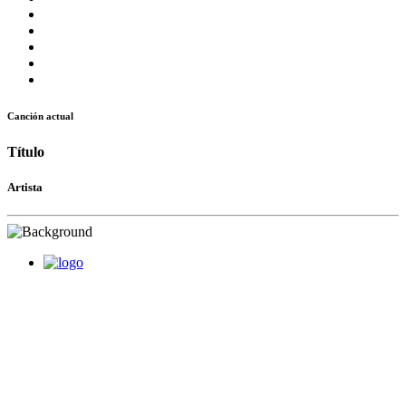
Canción actual
Título
Artista