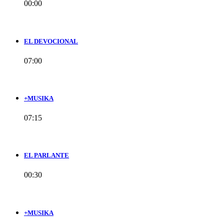
00:00
EL DEVOCIONAL
07:00
+MUSIKA
07:15
EL PARLANTE
00:30
+MUSIKA