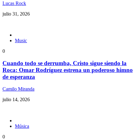
Lucas Rock
julio 31, 2026
Music
0
Cuando todo se derrumba, Cristo sigue siendo la
Roca: Omar Rodríguez estrena un poderoso himno
de esperanza
Camilo Miranda
julio 14, 2026
Música
0