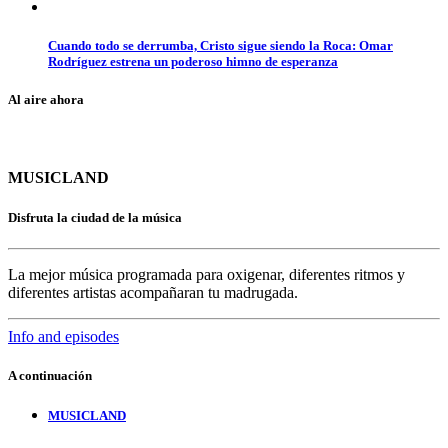
Cuando todo se derrumba, Cristo sigue siendo la Roca: Omar
Rodríguez estrena un poderoso himno de esperanza
Al aire ahora
MUSICLAND
Disfruta la ciudad de la música
La mejor música programada para oxigenar, diferentes ritmos y
diferentes artistas acompañaran tu madrugada.
Info and episodes
A continuación
MUSICLAND