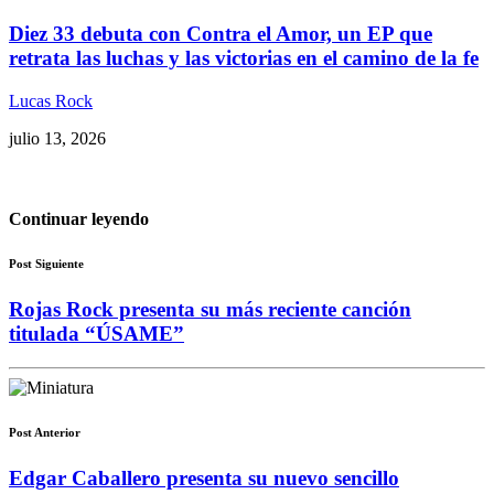
Diez 33 debuta con Contra el Amor, un EP que
retrata las luchas y las victorias en el camino de la fe
Lucas Rock
julio 13, 2026
Continuar leyendo
Post Siguiente
Rojas Rock presenta su más reciente canción
titulada “ÚSAME”
Post Anterior
Edgar Caballero presenta su nuevo sencillo