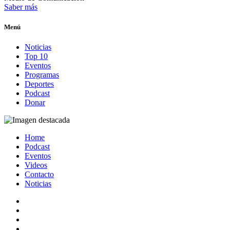
Saber más
Menú
Noticias
Top 10
Eventos
Programas
Deportes
Podcast
Donar
Home
Podcast
Eventos
Videos
Contacto
Noticias