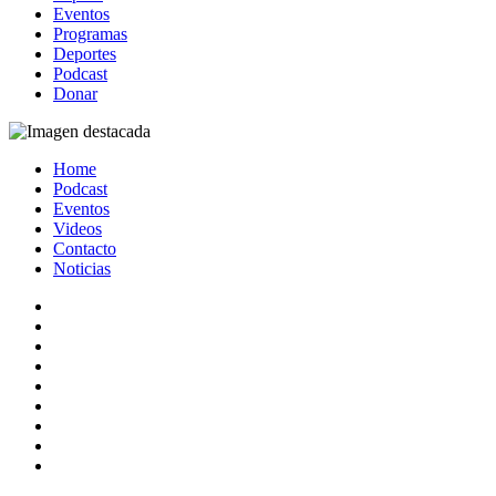
Eventos
Programas
Deportes
Podcast
Donar
Home
Podcast
Eventos
Videos
Contacto
Noticias