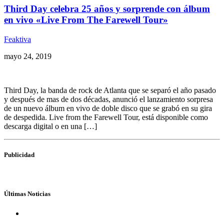
Third Day celebra 25 años y sorprende con álbum
en vivo «Live From The Farewell Tour»
Feaktiva
mayo 24, 2019
Third Day, la banda de rock de Atlanta que se separó el año pasado
y después de mas de dos décadas, anunció el lanzamiento sorpresa
de un nuevo álbum en vivo de doble disco que se grabó en su gira
de despedida. Live from the Farewell Tour, está disponible como
descarga digital o en una […]
Publicidad
Últimas Noticias