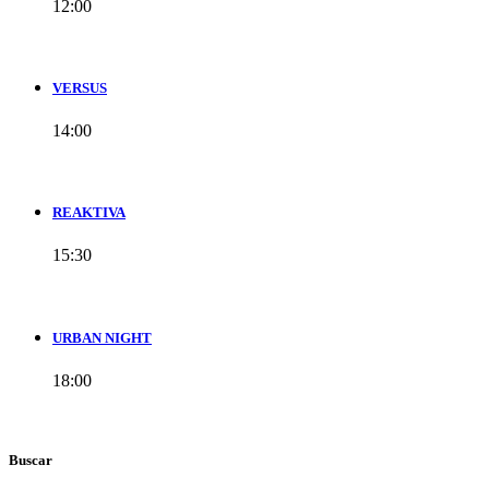
12:00
VERSUS
14:00
REAKTIVA
15:30
URBAN NIGHT
18:00
Buscar