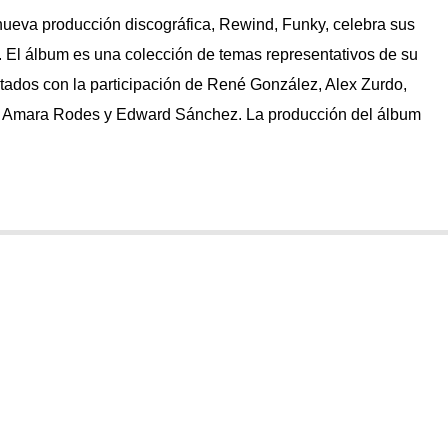
nueva producción discográfica, Rewind, Funky, celebra sus
 El álbum es una colección de temas representativos de su
retados con la participación de René González, Alex Zurdo,
 Amara Rodes y Edward Sánchez. La producción del álbum