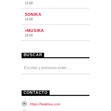
13:00
SONIKA
14:00
+MUSIKA
18:00
BUSCAR
CONTACTO
https://feaktiva.com