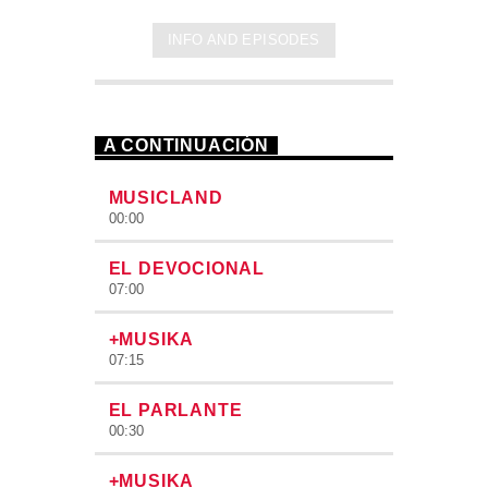
INFO AND EPISODES
A CONTINUACIÓN
MUSICLAND
00:00
EL DEVOCIONAL
07:00
+MUSIKA
07:15
EL PARLANTE
00:30
+MUSIKA