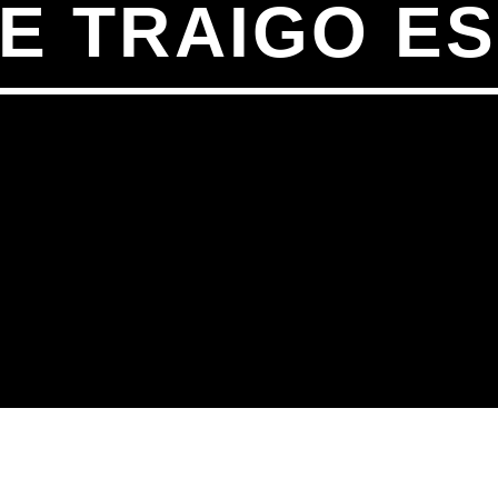
E TRAIGO E