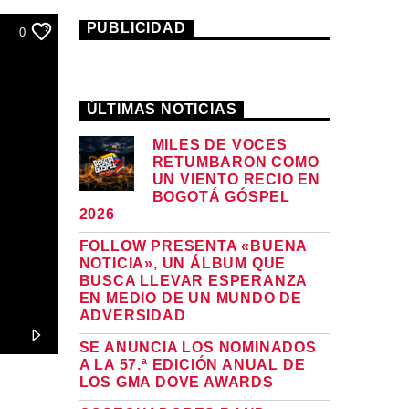
PUBLICIDAD
0
ÚLTIMAS NOTICIAS
MILES DE VOCES
RETUMBARON COMO
UN VIENTO RECIO EN
BOGOTÁ GÓSPEL
2026
FOLLOW PRESENTA «BUENA
NOTICIA», UN ÁLBUM QUE
BUSCA LLEVAR ESPERANZA
EN MEDIO DE UN MUNDO DE
ADVERSIDAD
SE ANUNCIA LOS NOMINADOS
A LA 57.ª EDICIÓN ANUAL DE
LOS GMA DOVE AWARDS