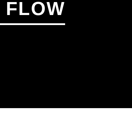
S FLOW