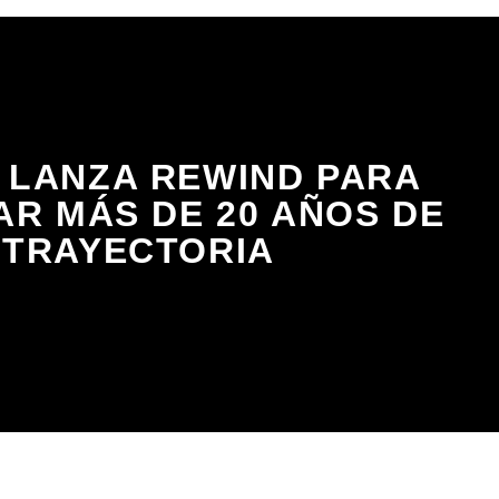
 LANZA REWIND PARA
R MÁS DE 20 AÑOS DE
TRAYECTORIA