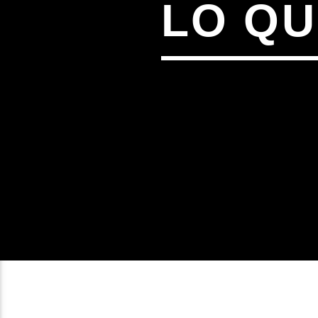
LO QU