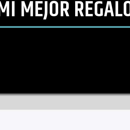
MI MEJOR REGAL