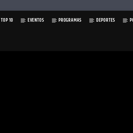
TOP 10
EVENTOS
PROGRAMAS
DEPORTES
P
TUAL