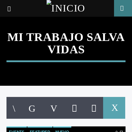
MI TRABAJO SALVA
VIDAS
CANCIÓN ACTUAL
TÍTULO