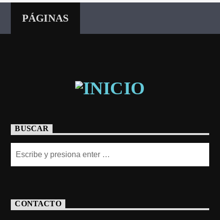
PÁGINAS
BUSCAR
CONTACTO