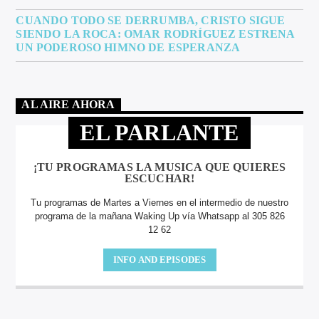
CUANDO TODO SE DERRUMBA, CRISTO SIGUE
SIENDO LA ROCA: OMAR RODRÍGUEZ ESTRENA
UN PODEROSO HIMNO DE ESPERANZA
AL AIRE AHORA
EL PARLANTE
¡TU PROGRAMAS LA MUSICA QUE QUIERES
ESCUCHAR!
Tu programas de Martes a Viernes en el intermedio de nuestro
programa de la mañana Waking Up vía Whatsapp al 305 826
12 62
INFO AND EPISODES