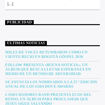
[…]
PUBLICIDAD
ÚLTIMAS NOTICIAS
MILES DE VOCES RETUMBARON COMO UN
VIENTO RECIO EN BOGOTÁ GÓSPEL 2026
FOLLOW PRESENTA «BUENA NOTICIA», UN
ÁLBUM QUE BUSCA LLEVAR ESPERANZA EN
MEDIO DE UN MUNDO DE ADVERSIDAD
SE ANUNCIA LOS NOMINADOS A LA 57.ª EDICIÓN
ANUAL DE LOS GMA DOVE AWARDS
COSECHADORES BAND PRESENTA ECOS DEL
REINO, UN ÁLBUM PARA PROCLAMAR QUE
JESÚS SIGUE SALVANDO