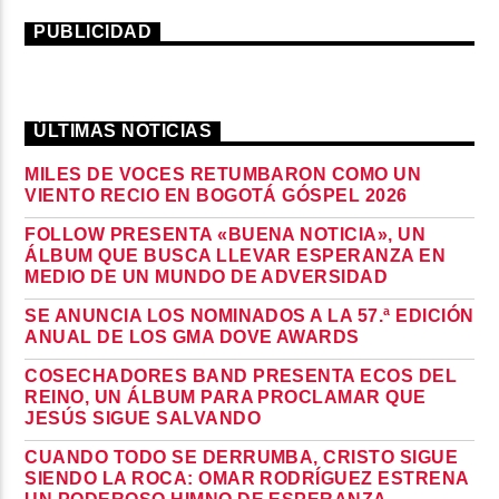
PUBLICIDAD
ÚLTIMAS NOTICIAS
MILES DE VOCES RETUMBARON COMO UN
VIENTO RECIO EN BOGOTÁ GÓSPEL 2026
FOLLOW PRESENTA «BUENA NOTICIA», UN
ÁLBUM QUE BUSCA LLEVAR ESPERANZA EN
MEDIO DE UN MUNDO DE ADVERSIDAD
SE ANUNCIA LOS NOMINADOS A LA 57.ª EDICIÓN
ANUAL DE LOS GMA DOVE AWARDS
COSECHADORES BAND PRESENTA ECOS DEL
REINO, UN ÁLBUM PARA PROCLAMAR QUE
JESÚS SIGUE SALVANDO
CUANDO TODO SE DERRUMBA, CRISTO SIGUE
SIENDO LA ROCA: OMAR RODRÍGUEZ ESTRENA