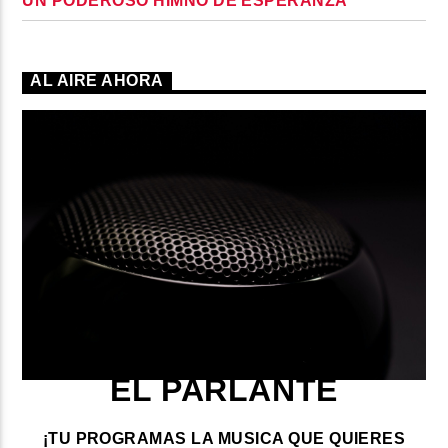
UN PODEROSO HIMNO DE ESPERANZA
AL AIRE AHORA
EL PARLANTE
¡TU PROGRAMAS LA MUSICA QUE QUIERES