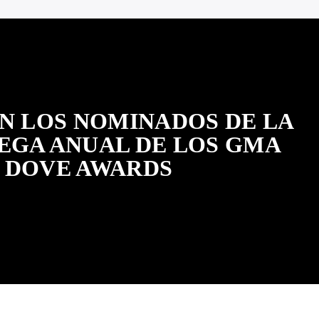
N LOS NOMINADOS DE LA
REGA ANUAL DE LOS GMA
DOVE AWARDS