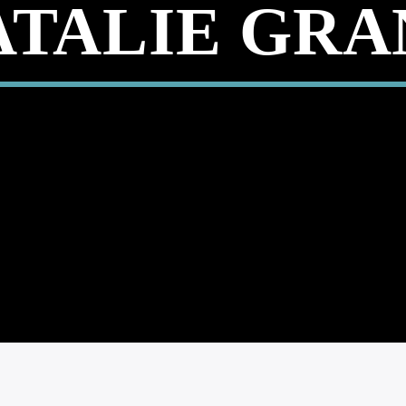
ATALIE GRA