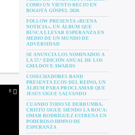
COMO UN VIENTO RECIO EN
BOGOTÁ GÓSPEL 2026
FOLLOW PRESENTA «BUENA
NOTICIA», UN ÁLBUM QUE
BUSCA LLEVAR ESPERANZA EN
MEDIO DE UN MUNDO DE
ADVERSIDAD
SE ANUNCIA LOS NOMINADOS A
LA 57.ª EDICIÓN ANUAL DE LOS
GMA DOVE AWARDS
COSECHADORES BAND
PRESENTA ECOS DEL REINO, UN
ÁLBUM PARA PROCLAMAR QUE
0
JESÚS SIGUE SALVANDO
CUANDO TODO SE DERRUMBA,
CRISTO SIGUE SIENDO LA ROCA:
OMAR RODRÍGUEZ ESTRENA UN
PODEROSO HIMNO DE
ESPERANZA