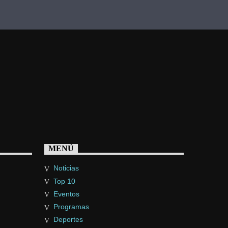
MENÚ
Noticias
Top 10
Eventos
Programas
Deportes