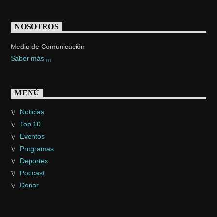
NOSOTROS
Medio de Comunicación
Saber más
MENÚ
Noticias
Top 10
Eventos
Programas
Deportes
Podcast
Donar