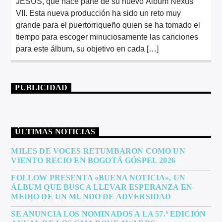
JESÚS, que hace parte de su nuevo Álbum Nexus
VII. Esta nueva producción ha sido un reto muy
grande para el puertorriqueño quien se ha tomado el
tiempo para escoger minuciosamente las canciones
para este álbum, su objetivo en cada […]
PUBLICIDAD
ÚLTIMAS NOTICIAS
MILES DE VOCES RETUMBARON COMO UN
VIENTO RECIO EN BOGOTÁ GÓSPEL 2026
FOLLOW PRESENTA «BUENA NOTICIA», UN
ÁLBUM QUE BUSCA LLEVAR ESPERANZA EN
MEDIO DE UN MUNDO DE ADVERSIDAD
SE ANUNCIA LOS NOMINADOS A LA 57.ª EDICIÓN