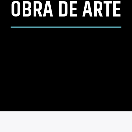
OBRA DE ARTE