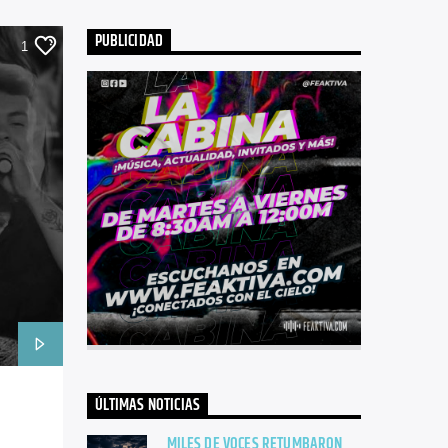
PUBLICIDAD
1
ÚLTIMAS NOTICIAS
MILES DE VOCES RETUMBARON