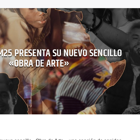
M25 PRESENTA SU NUEVO SENCILLO
«OBRA DE ARTE»