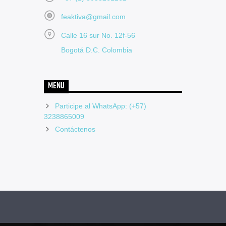
feaktiva@gmail.com
Calle 16 sur No. 12f-56
Bogotá D.C. Colombia
MENU
Participe al WhatsApp: (+57)
3238865009
Contáctenos