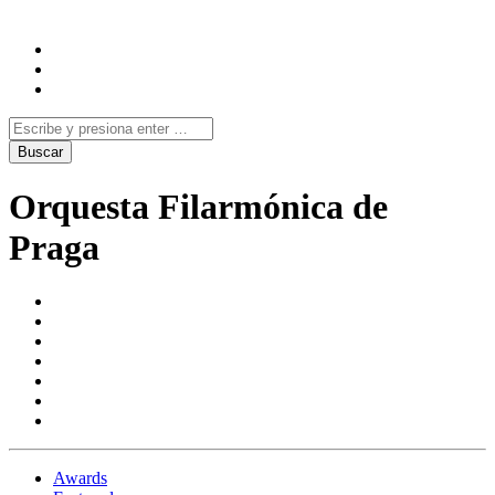
Orquesta Filarmónica de
Praga
Awards