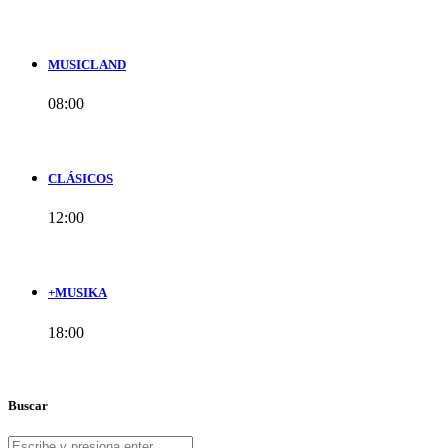
MUSICLAND
08:00
CLÁSICOS
12:00
+MUSIKA
18:00
Buscar