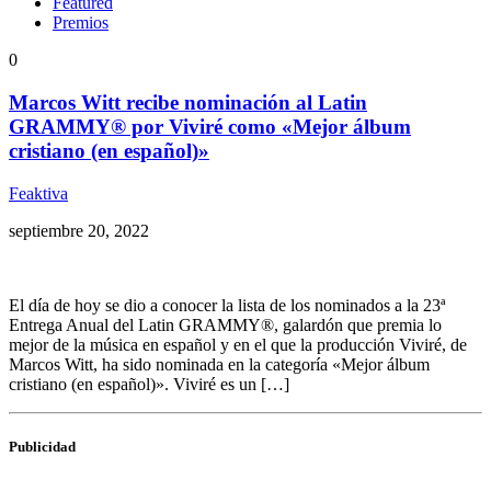
Featured
Premios
0
Marcos Witt recibe nominación al Latin
GRAMMY® por Viviré como «Mejor álbum
cristiano (en español)»
Feaktiva
septiembre 20, 2022
El día de hoy se dio a conocer la lista de los nominados a la 23ª
Entrega Anual del Latin GRAMMY®, galardón que premia lo
mejor de la música en español y en el que la producción Viviré, de
Marcos Witt, ha sido nominada en la categoría «Mejor álbum
cristiano (en español)». Viviré es un […]
Publicidad