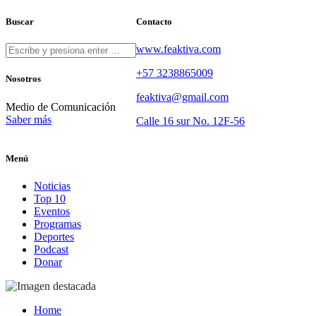
Buscar
Contacto
www.feaktiva.com
+57 3238865009
Nosotros
feaktiva@gmail.com
Medio de Comunicación
Saber más
Calle 16 sur No. 12F-56
Menú
Noticias
Top 10
Eventos
Programas
Deportes
Podcast
Donar
Home