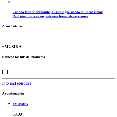
Cuando todo se derrumba, Cristo sigue siendo la Roca: Omar
Rodríguez estrena un poderoso himno de esperanza
Al aire ahora
+MUSIKA
Escucha los hits del momento
[...]
Info and episodes
A continuación
+MUSIKA
00:00