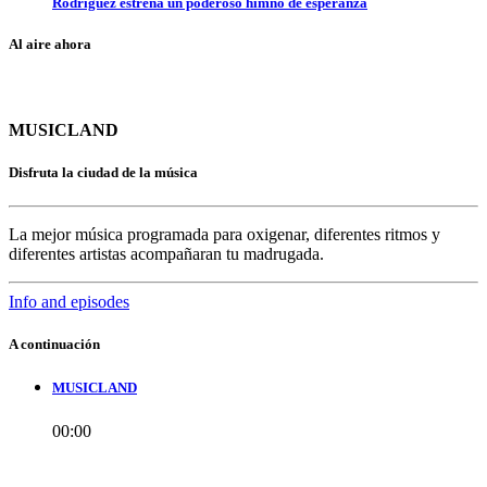
Rodríguez estrena un poderoso himno de esperanza
Al aire ahora
MUSICLAND
Disfruta la ciudad de la música
La mejor música programada para oxigenar, diferentes ritmos y
diferentes artistas acompañaran tu madrugada.
Info and episodes
A continuación
MUSICLAND
00:00