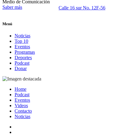
Medio de Comunicación
Saber más
Calle 16 sur No. 12F-56
Menú
Noticias
Top 10
Eventos
Programas
Deportes
Podcast
Donar
Home
Podcast
Eventos
Videos
Contacto
Noticias