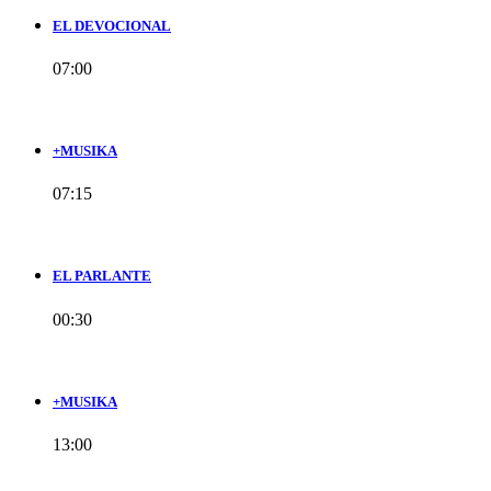
EL DEVOCIONAL
07:00
+MUSIKA
07:15
EL PARLANTE
00:30
+MUSIKA
13:00