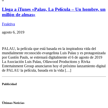
Llega a iTunes «Palau, La Película – Un hombre, un
millón de almas»
Feaktiva
agosto 6, 2019
PALAU, la película que está basada en la inspiradora vida del
mundialmente reconocido evangelista Luis Palau y es protagonizada
por Gastón Pauls, se estrenará digitalmente el 6 de agosto de 2019
La Asociación Luis Palau, Ollawood Productions y Rivka
Entertainment Group anunciaron hoy el próximo lanzamiento digital
de PALAU la película, basada en la vida […]
Publicidad
Últimas Noticias