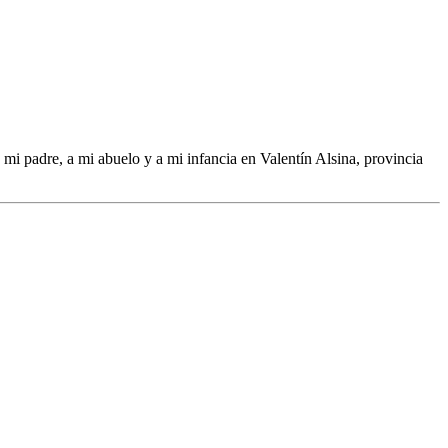
mi padre, a mi abuelo y a mi infancia en Valentín Alsina, provincia