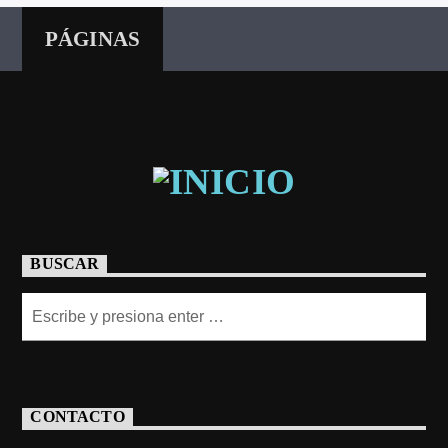
PÁGINAS
BUSCAR
CONTACTO