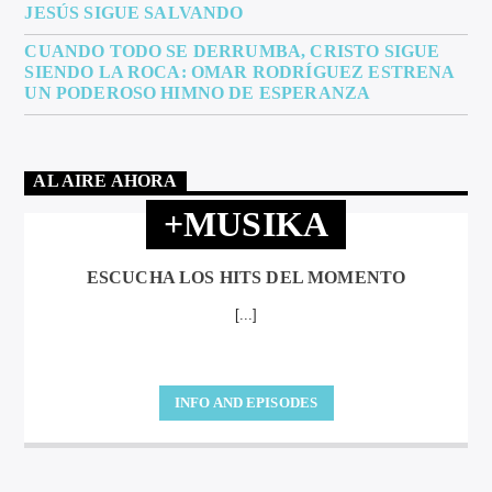
JESÚS SIGUE SALVANDO
CUANDO TODO SE DERRUMBA, CRISTO SIGUE
SIENDO LA ROCA: OMAR RODRÍGUEZ ESTRENA
UN PODEROSO HIMNO DE ESPERANZA
AL AIRE AHORA
+MUSIKA
ESCUCHA LOS HITS DEL MOMENTO
[...]
INFO AND EPISODES