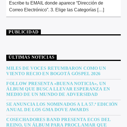
Escribe tu EMAIL donde aparece “Dirección de
Correo Electrónico”. 3. Elige las Categorías […]
PUBLICIDAD
ÚLTIMAS NOTICIAS
MILES DE VOCES RETUMBARON COMO UN
VIENTO RECIO EN BOGOTÁ GÓSPEL 2026
FOLLOW PRESENTA «BUENA NOTICIA», UN
ÁLBUM QUE BUSCA LLEVAR ESPERANZA EN
MEDIO DE UN MUNDO DE ADVERSIDAD
SE ANUNCIA LOS NOMINADOS A LA 57.ª EDICIÓN
ANUAL DE LOS GMA DOVE AWARDS
COSECHADORES BAND PRESENTA ECOS DEL
REINO, UN ÁLBUM PARA PROCLAMAR QUE