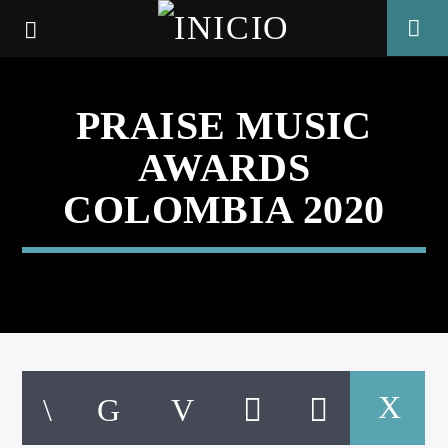
PRAISE MUSIC
AWARDS
COLOMBIA 2020
CANCIÓN ACTUAL
TÍTULO