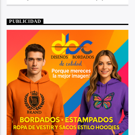
PUBLICIDAD