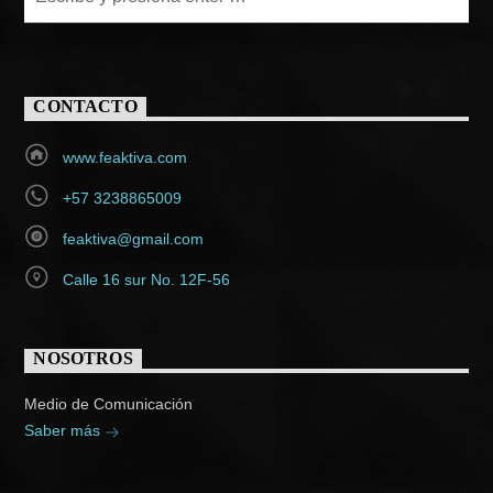
CONTACTO
www.feaktiva.com
+57 3238865009
feaktiva@gmail.com
Calle 16 sur No. 12F-56
NOSOTROS
Medio de Comunicación
Saber más