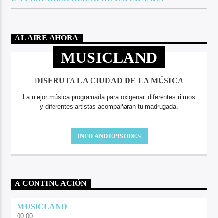
AL AIRE AHORA
MUSICLAND
DISFRUTA LA CIUDAD DE LA MÚSICA
La mejor música programada para oxigenar, diferentes ritmos
y diferentes artistas acompañaran tu madrugada.
INFO AND EPISODES
A CONTINUACIÓN
MUSICLAND
00:00