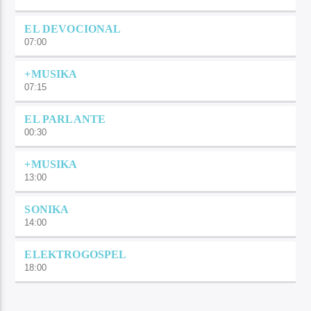
EL DEVOCIONAL
07:00
+MUSIKA
07:15
EL PARLANTE
00:30
+MUSIKA
13:00
SONIKA
14:00
ELEKTROGOSPEL
18:00