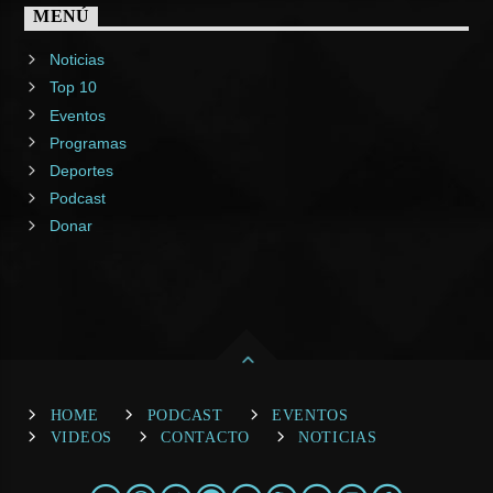
MENÚ
Noticias
Top 10
Eventos
Programas
Deportes
Podcast
Donar
HOME
PODCAST
EVENTOS
VIDEOS
CONTACTO
NOTICIAS