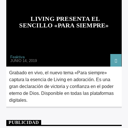
ARTISTA
LIVING PRESENTA EL
SENCILLO «PARA SIEMPRE»
Feaktiva
JUNIO 14, 2019
Grabado en vivo, el nuevo tema «Para siempre»
captura la esencia de Living en adoración. Es una
gran declaración de victoria y confianza en el poder
eterno de Dios. Disponible en todas las plataformas
digitales.
PUBLICIDAD