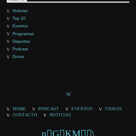
Noticias
Top 10
Eventos
Programas
Deportes
Podcast
Donar
HOME
PODCAST
EVENTOS
VIDEOS
CONTACTO
NOTICIAS