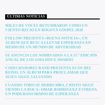
ÚLTIMAS NOTICIAS
MILES DE VOCES RETUMBARON COMO UN
VIENTO RECIO EN BOGOTÁ GÓSPEL 2026
FOLLOW PRESENTA «BUENA NOTICIA», UN
ÁLBUM QUE BUSCA LLEVAR ESPERANZA EN
MEDIO DE UN MUNDO DE ADVERSIDAD
SE ANUNCIA LOS NOMINADOS A LA 57.ª EDICIÓN
ANUAL DE LOS GMA DOVE AWARDS
COSECHADORES BAND PRESENTA ECOS DEL
REINO, UN ÁLBUM PARA PROCLAMAR QUE
JESÚS SIGUE SALVANDO
CUANDO TODO SE DERRUMBA, CRISTO SIGUE
SIENDO LA ROCA: OMAR RODRÍGUEZ ESTRENA
UN PODEROSO HIMNO DE ESPERANZA