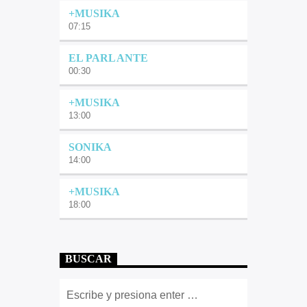
+MUSIKA
07:15
EL PARLANTE
00:30
+MUSIKA
13:00
SONIKA
14:00
+MUSIKA
18:00
BUSCAR