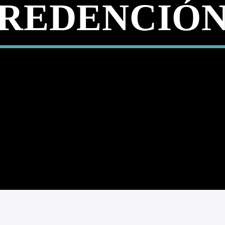
REDENCIÓ