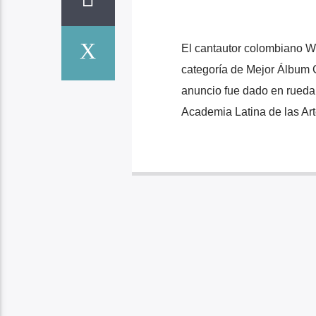
El cantautor colombiano W
categoría de Mejor Álbum C
anuncio fue dado en rueda
Academia Latina de las Art