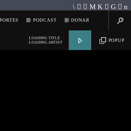
PORTES
PODCAST
DONAR
LOADING TITLE
POPUP
LOADING ARTIST