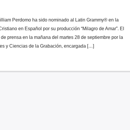
illiam Perdomo ha sido nominado al Latin Grammy® en la
ristiano en Español por su producción “Milagro de Amar”. El
 de prensa en la mañana del martes 28 de septiembre por la
es y Ciencias de la Grabación, encargada […]