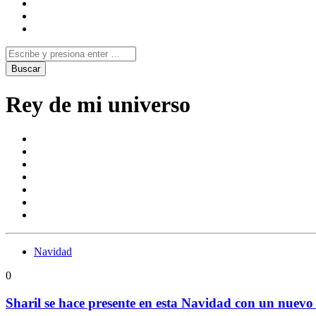
Rey de mi universo
Navidad
0
Sharil se hace presente en esta Navidad con un nuevo 