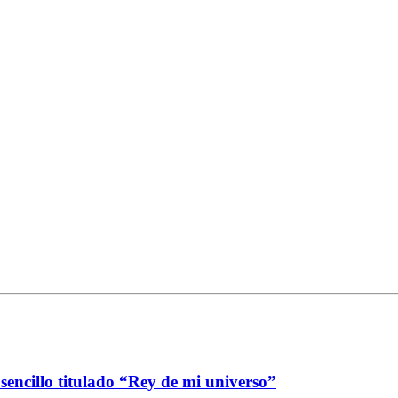
sencillo titulado “Rey de mi universo”