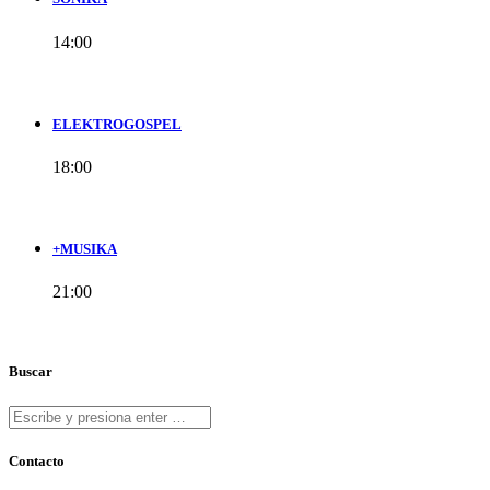
14:00
ELEKTROGOSPEL
18:00
+MUSIKA
21:00
Buscar
Contacto