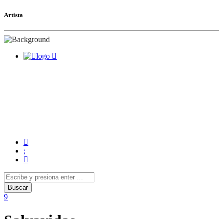
Artista