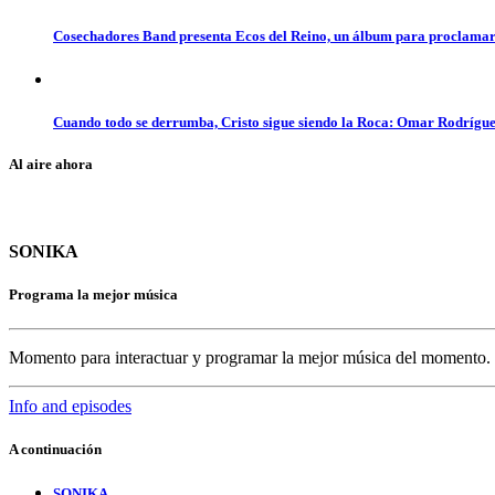
Cosechadores Band presenta Ecos del Reino, un álbum para proclamar 
Cuando todo se derrumba, Cristo sigue siendo la Roca: Omar Rodrígue
Al aire ahora
SONIKA
Programa la mejor música
Momento para interactuar y programar la mejor música del momento.
Info and episodes
A continuación
SONIKA