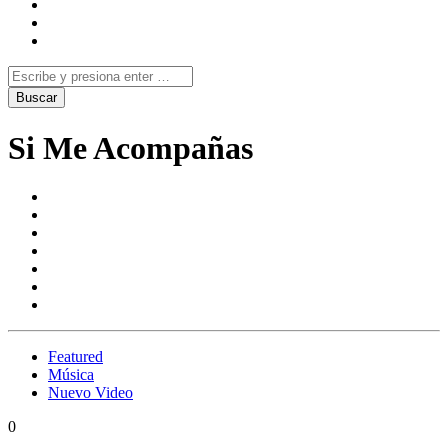
Si Me Acompañas
Featured
Música
Nuevo Video
0