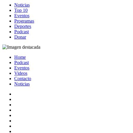
Noticias
Top 10
Eventos
Programas
Deportes
Podcast
Donar
Home
Podcast
Eventos
Videos
Contacto
Noticias