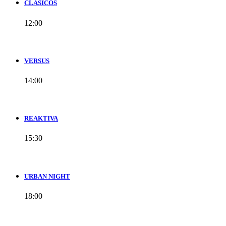
CLÁSICOS
12:00
VERSUS
14:00
REAKTIVA
15:30
URBAN NIGHT
18:00