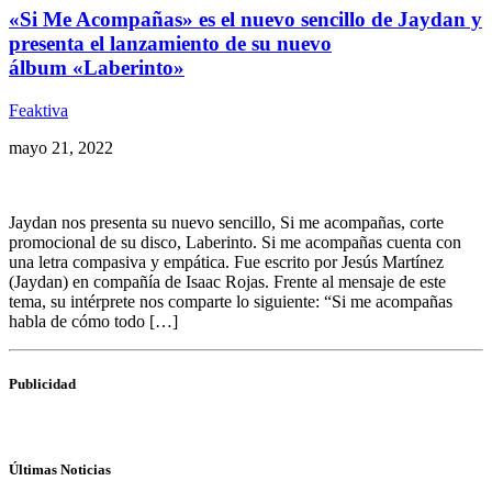
«Si Me Acompañas» es el nuevo sencillo de Jaydan y
presenta el lanzamiento de su nuevo
álbum «Laberinto»
Feaktiva
mayo 21, 2022
Jaydan nos presenta su nuevo sencillo, Si me acompañas, corte
promocional de su disco, Laberinto. Si me acompañas cuenta con
una letra compasiva y empática. Fue escrito por Jesús Martínez
(Jaydan) en compañía de Isaac Rojas. Frente al mensaje de este
tema, su intérprete nos comparte lo siguiente: “Si me acompañas
habla de cómo todo […]
Publicidad
Últimas Noticias