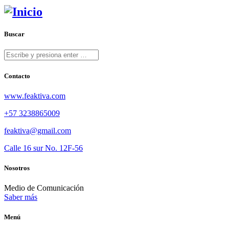
Buscar
Contacto
www.feaktiva.com
+57 3238865009
feaktiva@gmail.com
Calle 16 sur No. 12F-56
Nosotros
Medio de Comunicación
Saber más
Menú