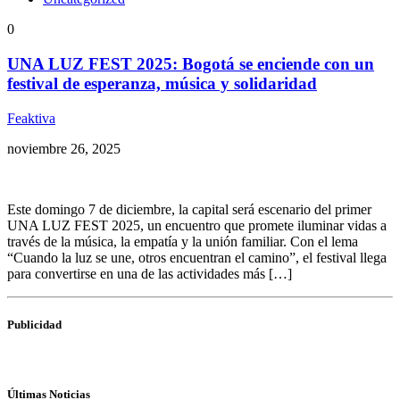
0
UNA LUZ FEST 2025: Bogotá se enciende con un
festival de esperanza, música y solidaridad
Feaktiva
noviembre 26, 2025
Este domingo 7 de diciembre, la capital será escenario del primer
UNA LUZ FEST 2025, un encuentro que promete iluminar vidas a
través de la música, la empatía y la unión familiar. Con el lema
“Cuando la luz se une, otros encuentran el camino”, el festival llega
para convertirse en una de las actividades más […]
Publicidad
Últimas Noticias