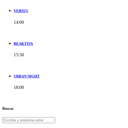
VERSUS
14:00
REAKTIVA
15:30
URBAN NIGHT
18:00
Buscar