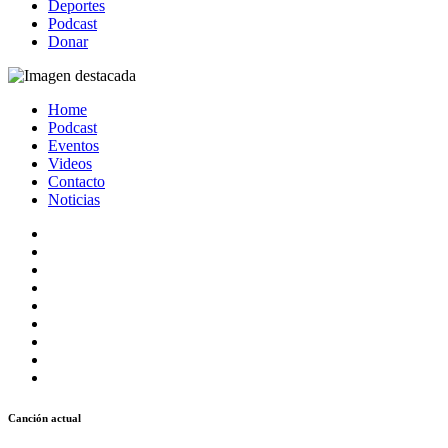
Deportes
Podcast
Donar
Home
Podcast
Eventos
Videos
Contacto
Noticias
Canción actual