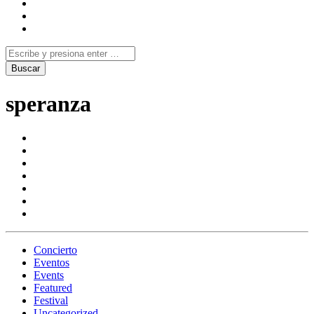
speranza
Concierto
Eventos
Events
Featured
Festival
Uncategorized