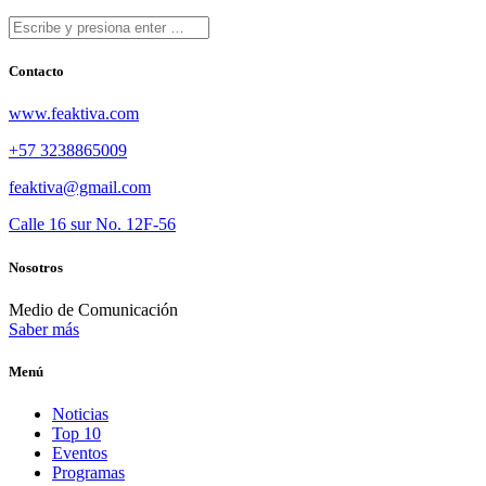
Contacto
www.feaktiva.com
+57 3238865009
feaktiva@gmail.com
Calle 16 sur No. 12F-56
Nosotros
Medio de Comunicación
Saber más
Menú
Noticias
Top 10
Eventos
Programas