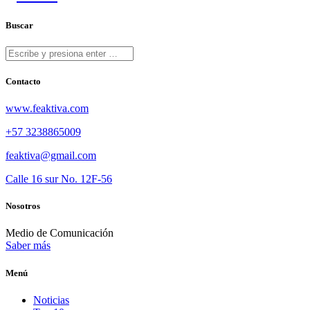
Buscar
Contacto
www.feaktiva.com
+57 3238865009
feaktiva@gmail.com
Calle 16 sur No. 12F-56
Nosotros
Medio de Comunicación
Saber más
Menú
Noticias