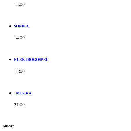
13:00
SONIKA
14:00
ELEKTROGOSPEL
18:00
+MUSIKA
21:00
Buscar