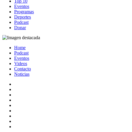
Top 10
Eventos
Programas
Deportes
Podcast
Donar
Home
Podcast
Eventos
Videos
Contacto
Noticias