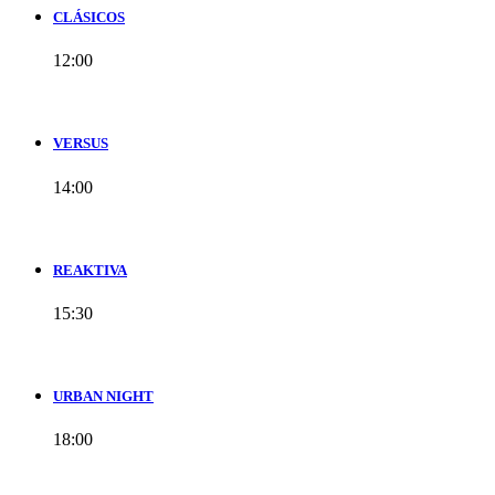
CLÁSICOS
12:00
VERSUS
14:00
REAKTIVA
15:30
URBAN NIGHT
18:00