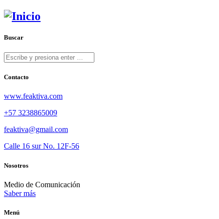
Buscar
Contacto
www.feaktiva.com
+57 3238865009
feaktiva@gmail.com
Calle 16 sur No. 12F-56
Nosotros
Medio de Comunicación
Saber más
Menú