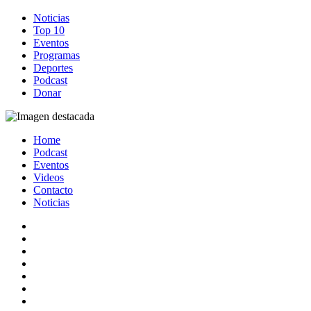
Noticias
Top 10
Eventos
Programas
Deportes
Podcast
Donar
Home
Podcast
Eventos
Videos
Contacto
Noticias