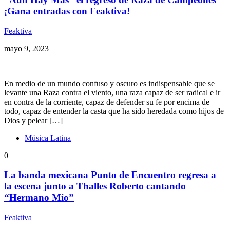
¡Gana entradas con Feaktiva!
Feaktiva
mayo 9, 2023
En medio de un mundo confuso y oscuro es indispensable que se
levante una Raza contra el viento, una raza capaz de ser radical e ir
en contra de la corriente, capaz de defender su fe por encima de
todo, capaz de entender la casta que ha sido heredada como hijos de
Dios y pelear […]
Música Latina
0
La banda mexicana Punto de Encuentro regresa a
la escena junto a Thalles Roberto cantando
“Hermano Mío”
Feaktiva