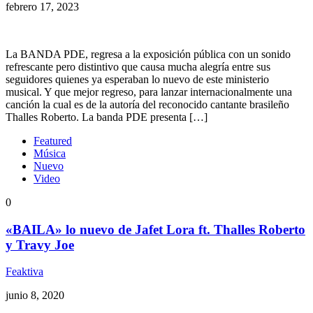
febrero 17, 2023
La BANDA PDE, regresa a la exposición pública con un sonido
refrescante pero distintivo que causa mucha alegría entre sus
seguidores quienes ya esperaban lo nuevo de este ministerio
musical. Y que mejor regreso, para lanzar internacionalmente una
canción la cual es de la autoría del reconocido cantante brasileño
Thalles Roberto. La banda PDE presenta […]
Featured
Música
Nuevo
Video
0
«BAILA» lo nuevo de Jafet Lora ft. Thalles Roberto
y Travy Joe
Feaktiva
junio 8, 2020