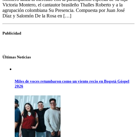
Victoria Montero, el cantautor brasileño Thalles Roberto y a la
agrupación colombiana Su Presencia. Compuesta por Juan José
Díaz y Salomón De la Rosa en […]
Publicidad
Últimas Noticias
Miles de voces retumbaron como un viento recio en Bogotá Góspel
2026