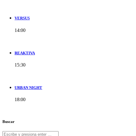
VERSUS
14:00
REAKTIVA
15:30
URBAN NIGHT
18:00
Buscar