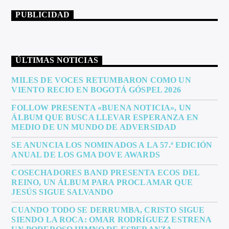
PUBLICIDAD
ÚLTIMAS NOTICIAS
MILES DE VOCES RETUMBARON COMO UN
VIENTO RECIO EN BOGOTÁ GÓSPEL 2026
FOLLOW PRESENTA «BUENA NOTICIA», UN
ÁLBUM QUE BUSCA LLEVAR ESPERANZA EN
MEDIO DE UN MUNDO DE ADVERSIDAD
SE ANUNCIA LOS NOMINADOS A LA 57.ª EDICIÓN
ANUAL DE LOS GMA DOVE AWARDS
COSECHADORES BAND PRESENTA ECOS DEL
REINO, UN ÁLBUM PARA PROCLAMAR QUE
JESÚS SIGUE SALVANDO
CUANDO TODO SE DERRUMBA, CRISTO SIGUE
SIENDO LA ROCA: OMAR RODRÍGUEZ ESTRENA