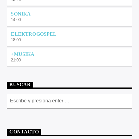
SONIKA
14:00
ELEKTROGOSPEL
18:00
+MUSIKA
21:00
BUSCAR
CONTACTO