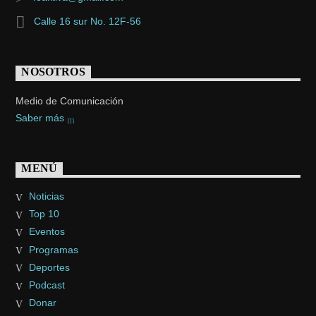
Calle 16 sur No. 12F-56
NOSOTROS
Medio de Comunicación
Saber más
MENÚ
Noticias
Top 10
Eventos
Programas
Deportes
Podcast
Donar