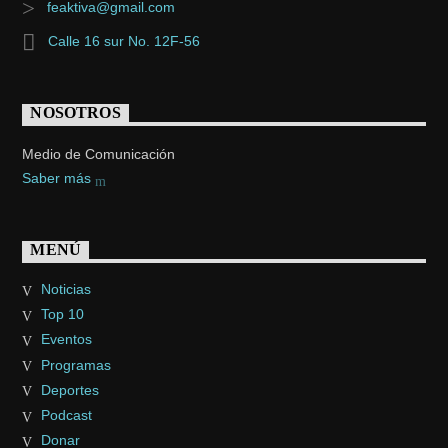
feaktiva@gmail.com
Calle 16 sur No. 12F-56
NOSOTROS
Medio de Comunicación
Saber más
MENÚ
Noticias
Top 10
Eventos
Programas
Deportes
Podcast
Donar