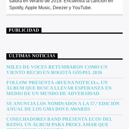
saldrá en verano de 2019. Encuentra la canción en
Spotify, Apple Music, Deezer y YouTube.
PUBLICIDAD
ÚLTIMAS NOTICIAS
MILES DE VOCES RETUMBARON COMO UN
VIENTO RECIO EN BOGOTÁ GÓSPEL 2026
FOLLOW PRESENTA «BUENA NOTICIA», UN
ÁLBUM QUE BUSCA LLEVAR ESPERANZA EN
MEDIO DE UN MUNDO DE ADVERSIDAD
SE ANUNCIA LOS NOMINADOS A LA 57.ª EDICIÓN
ANUAL DE LOS GMA DOVE AWARDS
COSECHADORES BAND PRESENTA ECOS DEL
REINO, UN ÁLBUM PARA PROCLAMAR QUE