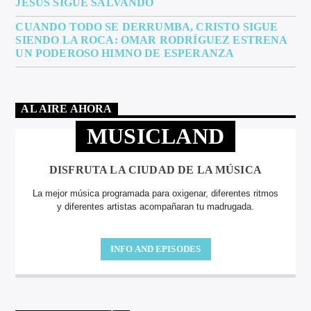
JESÚS SIGUE SALVANDO
CUANDO TODO SE DERRUMBA, CRISTO SIGUE
SIENDO LA ROCA: OMAR RODRÍGUEZ ESTRENA
UN PODEROSO HIMNO DE ESPERANZA
AL AIRE AHORA
MUSICLAND
DISFRUTA LA CIUDAD DE LA MÚSICA
La mejor música programada para oxigenar, diferentes ritmos
y diferentes artistas acompañaran tu madrugada.
INFO AND EPISODES