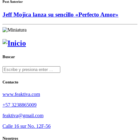
Post Anterior
Jeff Mojica lanza su sencillo «Perfecto Amor»
Buscar
Contacto
www.feaktiva.com
+57 3238865009
feaktiva@gmail.com
Calle 16 sur No. 12F-56
Nosotros