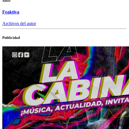
Autor
Feaktiva
Archivos del autor
Publicidad