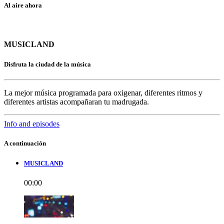
Al aire ahora
MUSICLAND
Disfruta la ciudad de la música
La mejor música programada para oxigenar, diferentes ritmos y
diferentes artistas acompañaran tu madrugada.
Info and episodes
A continuación
MUSICLAND
00:00