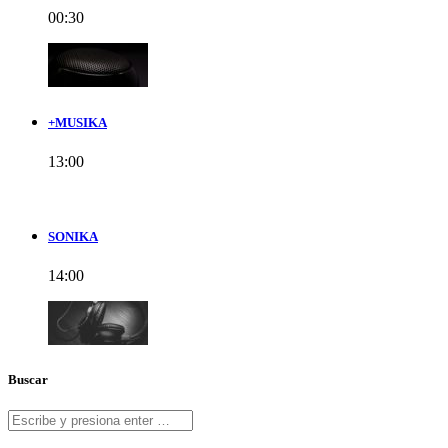
00:30
+MUSIKA
13:00
SONIKA
14:00
Buscar