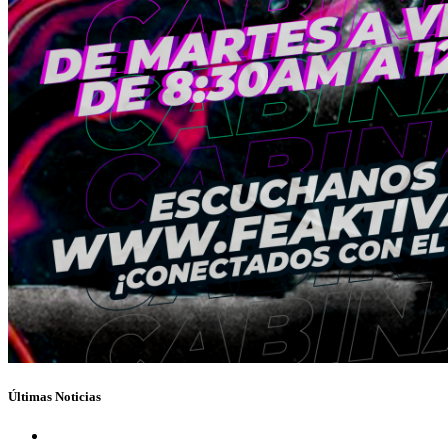
Últimas Noticias