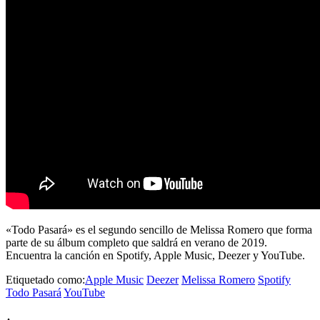
«Todo Pasará» es el segundo sencillo de Melissa Romero que forma
parte de su álbum completo que saldrá en verano de 2019.
Encuentra la canción en Spotify, Apple Music, Deezer y YouTube.
Etiquetado como:
Apple Music
Deezer
Melissa Romero
Spotify
Todo Pasará
YouTube