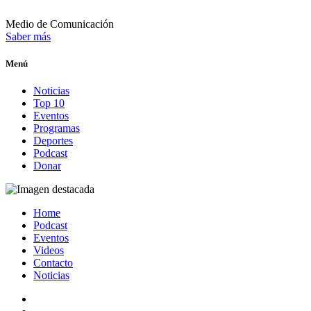
Medio de Comunicación
Saber más
Menú
Noticias
Top 10
Eventos
Programas
Deportes
Podcast
Donar
Home
Podcast
Eventos
Videos
Contacto
Noticias