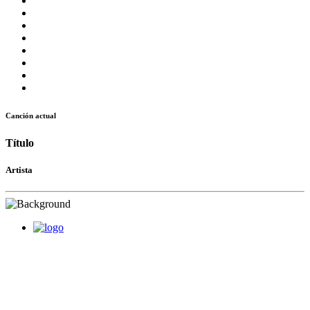
Canción actual
Título
Artista