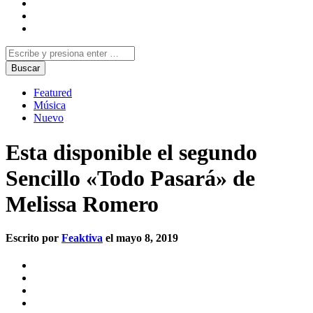
Featured
Música
Nuevo
Esta disponible el segundo
Sencillo «Todo Pasará» de
Melissa Romero
Escrito por
Feaktiva
el mayo 8, 2019