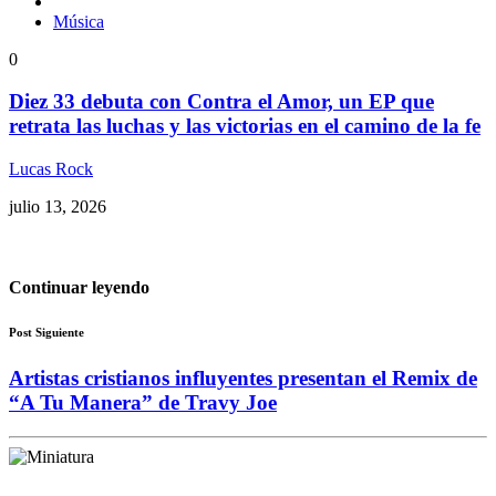
Música
0
Diez 33 debuta con Contra el Amor, un EP que
retrata las luchas y las victorias en el camino de la fe
Lucas Rock
julio 13, 2026
Continuar leyendo
Post Siguiente
Artistas cristianos influyentes presentan el Remix de
“A Tu Manera” de Travy Joe