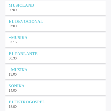
MUSICLAND
00:00
EL DEVOCIONAL
07:00
+MUSIKA
07:15
EL PARLANTE
00:30
+MUSIKA
13:00
SONIKA
14:00
ELEKTROGOSPEL
18:00