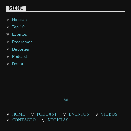
MENÚ
Noticias
Top 10
Eventos
Programas
Deportes
Podcast
Donar
HOME
PODCAST
EVENTOS
VIDEOS
CONTACTO
NOTICIAS