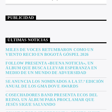
PUBLICIDAD
ÚLTIMAS NOTICIAS
MILES DE VOCES RETUMBARON COMO UN
VIENTO RECIO EN BOGOTÁ GÓSPEL 2026
FOLLOW PRESENTA «BUENA NOTICIA», UN
ÁLBUM QUE BUSCA LLEVAR ESPERANZA EN
MEDIO DE UN MUNDO DE ADVERSIDAD
SE ANUNCIA LOS NOMINADOS A LA 57.ª EDICIÓN
ANUAL DE LOS GMA DOVE AWARDS
COSECHADORES BAND PRESENTA ECOS DEL
REINO, UN ÁLBUM PARA PROCLAMAR QUE
JESÚS SIGUE SALVANDO