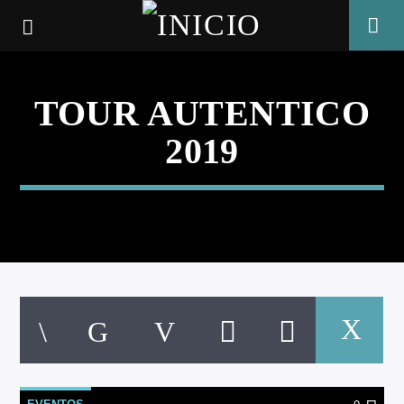
TOUR AUTENTICO
2019
CANCIÓN ACTUAL
TÍTULO