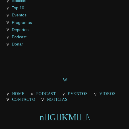
Noticias
Top 10
Eventos
Programas
Deportes
Podcast
Donar
HOME
PODCAST
EVENTOS
VIDEOS
CONTACTO
NOTICIAS