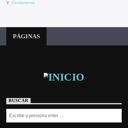
Contáctenos
PÁGINAS
BUSCAR