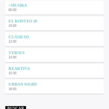
+MUSIKA
00:00
EL KONTEO 10
10:00
CLÁSICOS
12:00
VERSUS
14:00
REAKTIVA
15:30
URBAN NIGHT
18:00
BUSCAR