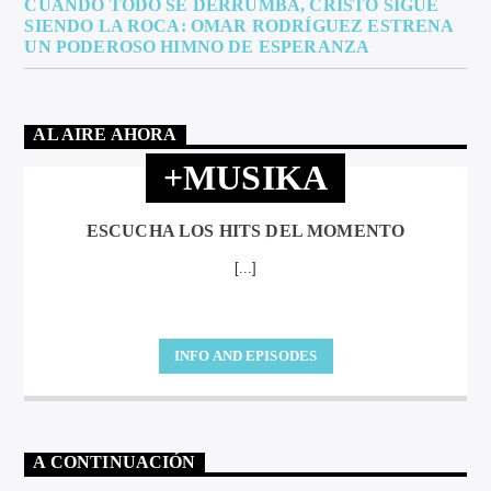
CUANDO TODO SE DERRUMBA, CRISTO SIGUE
SIENDO LA ROCA: OMAR RODRÍGUEZ ESTRENA
UN PODEROSO HIMNO DE ESPERANZA
AL AIRE AHORA
+MUSIKA
ESCUCHA LOS HITS DEL MOMENTO
[...]
INFO AND EPISODES
A CONTINUACIÓN