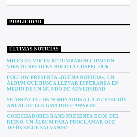
PUBLICIDAD
ÚLTIMAS NOTICIAS
MILES DE VOCES RETUMBARON COMO UN
VIENTO RECIO EN BOGOTÁ GÓSPEL 2026
FOLLOW PRESENTA «BUENA NOTICIA», UN
ÁLBUM QUE BUSCA LLEVAR ESPERANZA EN
MEDIO DE UN MUNDO DE ADVERSIDAD
SE ANUNCIA LOS NOMINADOS A LA 57.ª EDICIÓN
ANUAL DE LOS GMA DOVE AWARDS
COSECHADORES BAND PRESENTA ECOS DEL
REINO, UN ÁLBUM PARA PROCLAMAR QUE
JESÚS SIGUE SALVANDO