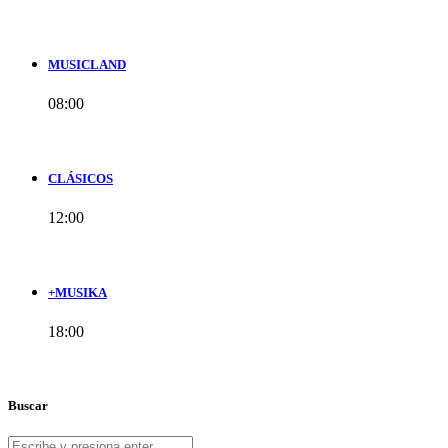
MUSICLAND
08:00
CLÁSICOS
12:00
+MUSIKA
18:00
Buscar