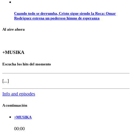
Cuando todo se derrumba, Cristo sigue siendo la Roca: Omar
Rodríguez estrena un poderoso himno de esperanza
Al aire ahora
+MUSIKA
Escucha los hits del momento
[...]
Info and episodes
A continuación
+MUSIKA
00:00