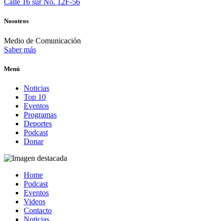
Calle 16 sur No. 12F-56
Nosotros
Medio de Comunicación
Saber más
Menú
Noticias
Top 10
Eventos
Programas
Deportes
Podcast
Donar
Home
Podcast
Eventos
Videos
Contacto
Noticias