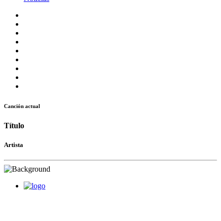
Canción actual
Título
Artista