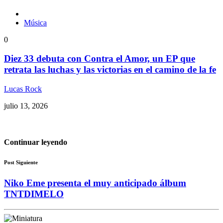
Música
0
Diez 33 debuta con Contra el Amor, un EP que
retrata las luchas y las victorias en el camino de la fe
Lucas Rock
julio 13, 2026
Continuar leyendo
Post Siguiente
Niko Eme presenta el muy anticipado álbum
TNTDIMELO