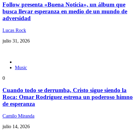
Follow presenta «Buena Noticia», un álbum que
busca llevar esperanza en medio de un mundo de
adversidad
Lucas Rock
julio 31, 2026
Music
0
Cuando todo se derrumba, Cristo sigue siendo la
Roca: Omar Rodríguez estrena un poderoso himno
de esperanza
Camilo Miranda
julio 14, 2026