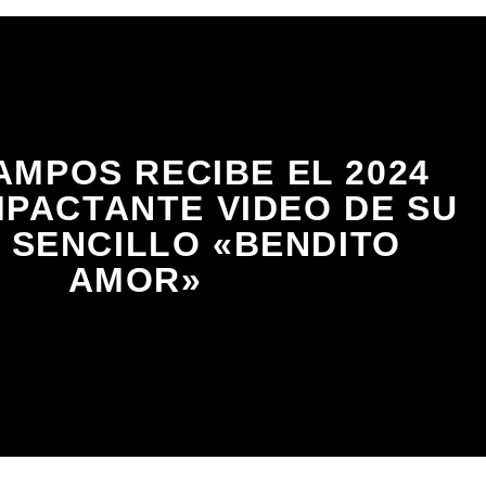
AMPOS RECIBE EL 2024
MPACTANTE VIDEO DE SU
 SENCILLO «BENDITO
AMOR»