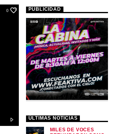
PUBLICIDAD
0
ÚLTIMAS NOTICIAS
MILES DE VOCES