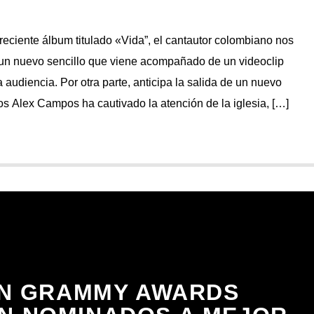
reciente álbum titulado «Vida”, el cantautor colombiano nos
un nuevo sencillo que viene acompañado de un videoclip
a audiencia. Por otra parte, anticipa la salida de un nuevo
ños Alex Campos ha cautivado la atención de la iglesia, […]
IN GRAMMY AWARDS