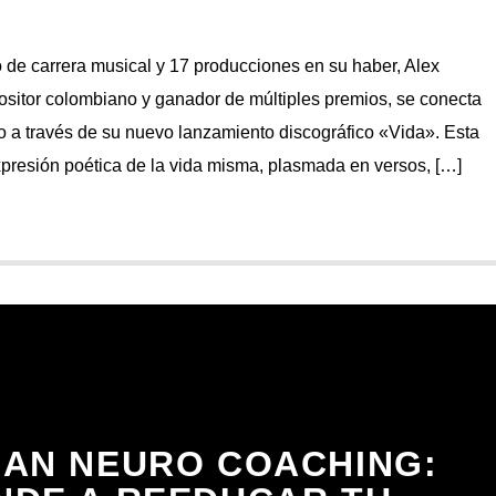
o de carrera musical y 17 producciones en su haber, Alex
sitor colombiano y ganador de múltiples premios, se conecta
 a través de su nuevo lanzamiento discográfico «Vida». Esta
presión poética de la vida misma, plasmada en versos, […]
IAN NEURO COACHING: