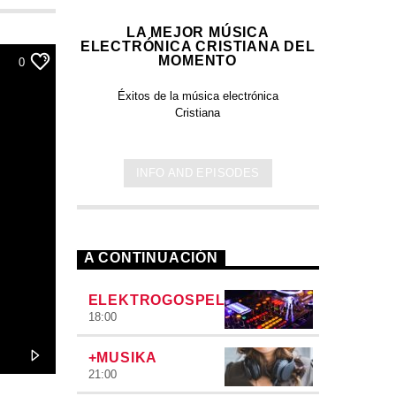
LA MEJOR MÚSICA
ELECTRÓNICA CRISTIANA DEL
MOMENTO
0
Éxitos de la música electrónica
Cristiana
INFO AND EPISODES
A CONTINUACIÓN
ELEKTROGOSPEL
18:00
+MUSIKA
21:00