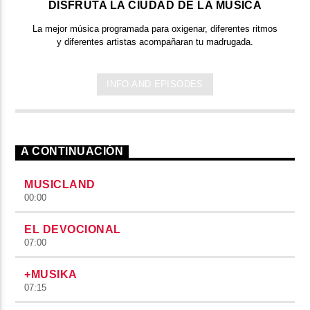
DISFRUTA LA CIUDAD DE LA MÚSICA
La mejor música programada para oxigenar, diferentes ritmos
y diferentes artistas acompañaran tu madrugada.
INFO AND EPISODES
A CONTINUACIÓN
MUSICLAND
00:00
EL DEVOCIONAL
07:00
+MUSIKA
07:15