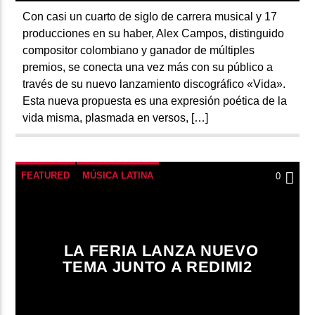
Con casi un cuarto de siglo de carrera musical y 17
producciones en su haber, Alex Campos, distinguido
compositor colombiano y ganador de múltiples
premios, se conecta una vez más con su público a
través de su nuevo lanzamiento discográfico «Vida».
Esta nueva propuesta es una expresión poética de la
vida misma, plasmada en versos, […]
FEATURED
MÚSICA LATINA
0
LA FERIA LANZA NUEVO
TEMA JUNTO A REDIMI2