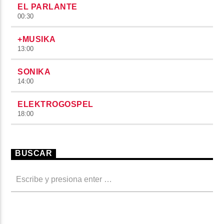
EL PARLANTE
00:30
+MUSIKA
13:00
SONIKA
14:00
ELEKTROGOSPEL
18:00
BUSCAR