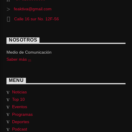
feaktiva@gmail.com
Calle 16 sur No. 12F-56
NOSOTROS
Medio de Comunicación
Saber más
MENÚ
Noticias
Top 10
Eventos
Programas
Deportes
Podcast