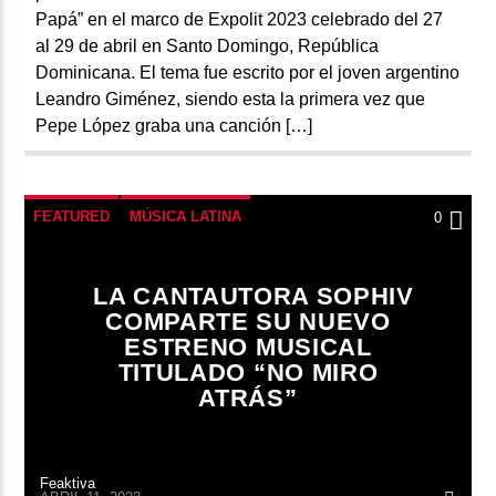
Papá” en el marco de Expolit 2023 celebrado del 27
al 29 de abril en Santo Domingo, República
Dominicana. El tema fue escrito por el joven argentino
Leandro Giménez, siendo esta la primera vez que
Pepe López graba una canción […]
FEATURED
MÚSICA LATINA
0
LA CANTAUTORA SOPHIV
COMPARTE SU NUEVO
ESTRENO MUSICAL
TITULADO “NO MIRO
ATRÁS”
Feaktiva