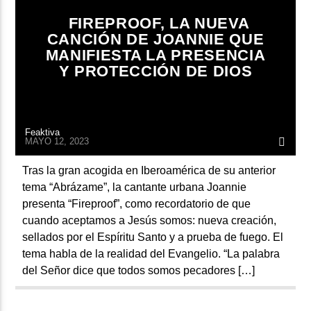
FIREPROOF, LA NUEVA
CANCIÓN DE JOANNIE QUE
MANIFIESTA LA PRESENCIA
Y PROTECCIÓN DE DIOS
Feaktiva
MAYO 12, 2023
Tras la gran acogida en Iberoamérica de su anterior
tema “Abrázame”, la cantante urbana Joannie
presenta “Fireproof”, como recordatorio de que
cuando aceptamos a Jesús somos: nueva creación,
sellados por el Espíritu Santo y a prueba de fuego. El
tema habla de la realidad del Evangelio. “La palabra
del Señor dice que todos somos pecadores […]