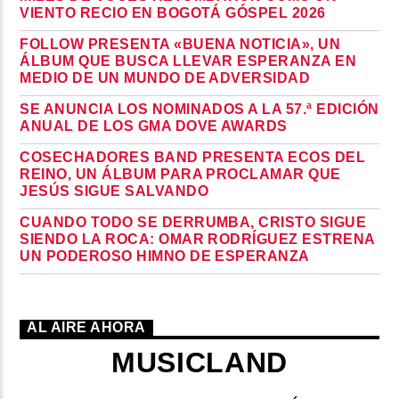
VIENTO RECIO EN BOGOTÁ GÓSPEL 2026
FOLLOW PRESENTA «BUENA NOTICIA», UN
ÁLBUM QUE BUSCA LLEVAR ESPERANZA EN
MEDIO DE UN MUNDO DE ADVERSIDAD
SE ANUNCIA LOS NOMINADOS A LA 57.ª EDICIÓN
ANUAL DE LOS GMA DOVE AWARDS
COSECHADORES BAND PRESENTA ECOS DEL
REINO, UN ÁLBUM PARA PROCLAMAR QUE
JESÚS SIGUE SALVANDO
CUANDO TODO SE DERRUMBA, CRISTO SIGUE
SIENDO LA ROCA: OMAR RODRÍGUEZ ESTRENA
UN PODEROSO HIMNO DE ESPERANZA
AL AIRE AHORA
MUSICLAND