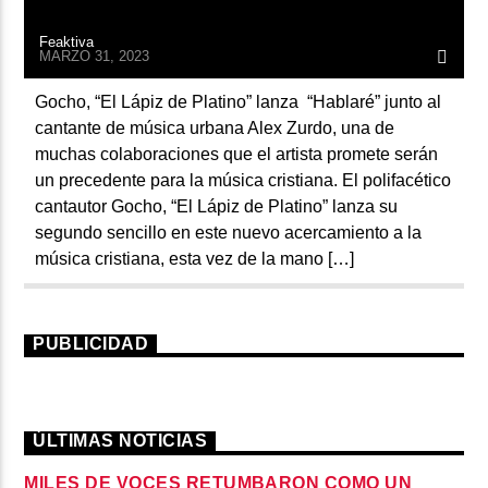
Feaktiva
MARZO 31, 2023
Gocho, “El Lápiz de Platino” lanza “Hablaré” junto al
cantante de música urbana Alex Zurdo, una de
muchas colaboraciones que el artista promete serán
un precedente para la música cristiana. El polifacético
cantautor Gocho, “El Lápiz de Platino” lanza su
segundo sencillo en este nuevo acercamiento a la
música cristiana, esta vez de la mano […]
PUBLICIDAD
ÚLTIMAS NOTICIAS
MILES DE VOCES RETUMBARON COMO UN