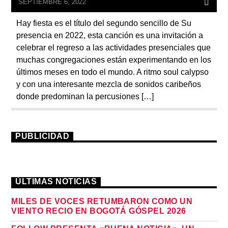
SEPTIEMBRE 6, 2022
Hay fiesta es el título del segundo sencillo de Su
presencia en 2022, esta canción es una invitación a
celebrar el regreso a las actividades presenciales que
muchas congregaciones están experimentando en los
últimos meses en todo el mundo. A ritmo soul calypso
y con una interesante mezcla de sonidos caribeños
donde predominan la percusiones […]
PUBLICIDAD
ÚLTIMAS NOTICIAS
MILES DE VOCES RETUMBARON COMO UN
VIENTO RECIO EN BOGOTÁ GÓSPEL 2026