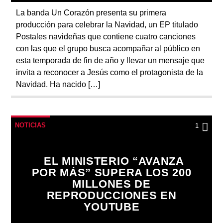
La banda Un Corazón presenta su primera
producción para celebrar la Navidad, un EP titulado
Postales navideñas que contiene cuatro canciones
con las que el grupo busca acompañar al público en
esta temporada de fin de año y llevar un mensaje que
invita a reconocer a Jesús como el protagonista de la
Navidad. Ha nacido […]
NOTICIAS
1
EL MINISTERIO “AVANZA
POR MÁS” SUPERA LOS 200
MILLONES DE
REPRODUCCIONES EN
YOUTUBE