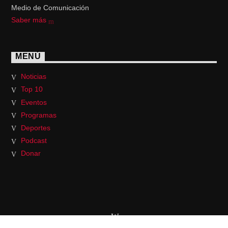
Medio de Comunicación
Saber más
MENÚ
Noticias
Top 10
Eventos
Programas
Deportes
Podcast
Donar