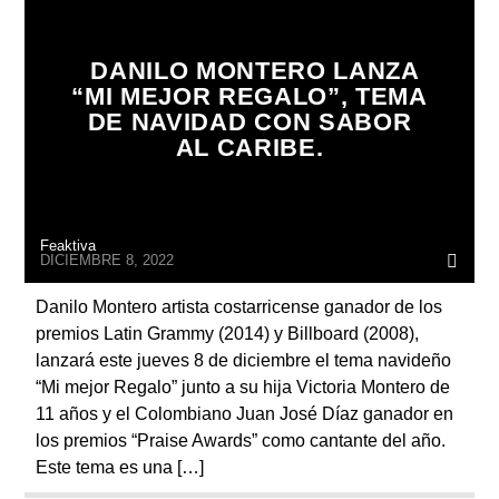
ARTISTA
DANILO MONTERO LANZA
“MI MEJOR REGALO”, TEMA
DE NAVIDAD CON SABOR
AL CARIBE.
Feaktiva
DICIEMBRE 8, 2022
Danilo Montero artista costarricense ganador de los
premios Latin Grammy (2014) y Billboard (2008),
lanzará este jueves 8 de diciembre el tema navideño
“Mi mejor Regalo” junto a su hija Victoria Montero de
11 años y el Colombiano Juan José Díaz ganador en
los premios “Praise Awards” como cantante del año.
Este tema es una […]