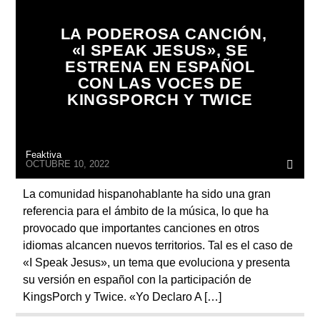
LA PODEROSA CANCIÓN,
«I SPEAK JESUS», SE
ESTRENA EN ESPAÑOL
CON LAS VOCES DE
KINGSPORCH Y TWICE
Feaktiva
OCTUBRE 10, 2022
La comunidad hispanohablante ha sido una gran
referencia para el ámbito de la música, lo que ha
provocado que importantes canciones en otros
idiomas alcancen nuevos territorios. Tal es el caso de
«I Speak Jesus», un tema que evoluciona y presenta
su versión en español con la participación de
KingsPorch y Twice. «Yo Declaro A […]