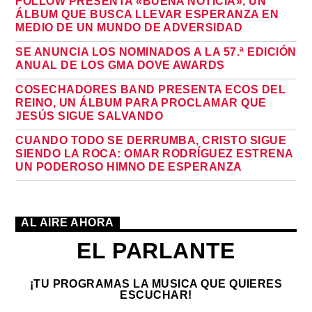
FOLLOW PRESENTA «BUENA NOTICIA», UN
ÁLBUM QUE BUSCA LLEVAR ESPERANZA EN
MEDIO DE UN MUNDO DE ADVERSIDAD
SE ANUNCIA LOS NOMINADOS A LA 57.ª EDICIÓN
ANUAL DE LOS GMA DOVE AWARDS
COSECHADORES BAND PRESENTA ECOS DEL
REINO, UN ÁLBUM PARA PROCLAMAR QUE
JESÚS SIGUE SALVANDO
CUANDO TODO SE DERRUMBA, CRISTO SIGUE
SIENDO LA ROCA: OMAR RODRÍGUEZ ESTRENA
UN PODEROSO HIMNO DE ESPERANZA
AL AIRE AHORA
EL PARLANTE
¡TU PROGRAMAS LA MUSICA QUE QUIERES
ESCUCHAR!