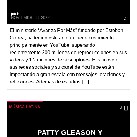
jnieto
NOVIEMBRE 3, 2022
El ministerio “Avanza Por Más” fundado por Esteban
Correa, ha tenido este año un fuerte crecimiento
principalmente en YouTube, superando
recientemente 200 millones de reproducciones en sus
videos y 1.2 millones de suscriptores. El sitio web,
sus redes sociales y su canal de YouTube están
impactando a gran escala con mensajes, oraciones y
reflexiones. Además de estudios […]
MÚSICA LATINA
0
PATTY GLEASON Y