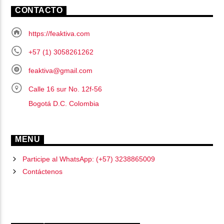
CONTACTO
https://feaktiva.com
+57 (1) 3058261262
feaktiva@gmail.com
Calle 16 sur No. 12f-56
Bogotá D.C. Colombia
MENU
Participe al WhatsApp: (+57) 3238865009
Contáctenos