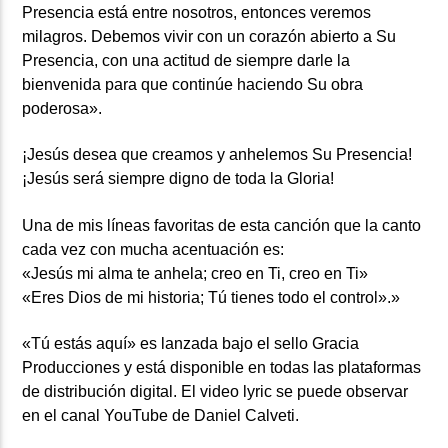
Presencia está entre nosotros, entonces veremos
milagros. Debemos vivir con un corazón abierto a Su
Presencia, con una actitud de siempre darle la
bienvenida para que continúe haciendo Su obra
poderosa».
¡Jesús desea que creamos y anhelemos Su Presencia!
¡Jesús será siempre digno de toda la Gloria!
Una de mis líneas favoritas de esta canción que la canto
cada vez con mucha acentuación es:
«Jesús mi alma te anhela; creo en Ti, creo en Ti»
«Eres Dios de mi historia; Tú tienes todo el control».»
«Tú estás aquí» es lanzada bajo el sello Gracia
Producciones y está disponible en todas las plataformas
de distribución digital. El video lyric se puede observar
en el canal YouTube de Daniel Calveti.