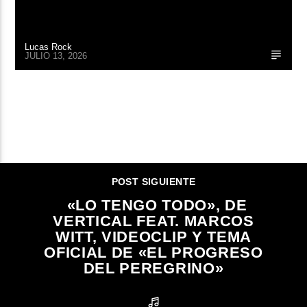
Lucas Rock
JULIO 13, 2026
CONTINUAR LEYENDO
POST SIGUIENTE
«LO TENGO TODO», DE
VERTICAL FEAT. MARCOS
WITT, VIDEOCLIP Y TEMA
OFICIAL DE «EL PROGRESO
DEL PEREGRINO»