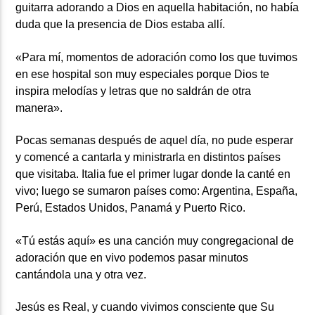
guitarra adorando a Dios en aquella habitación, no había
duda que la presencia de Dios estaba allí.
«Para mí, momentos de adoración como los que tuvimos
en ese hospital son muy especiales porque Dios te
inspira melodías y letras que no saldrán de otra
manera».
Pocas semanas después de aquel día, no pude esperar
y comencé a cantarla y ministrarla en distintos países
que visitaba. Italia fue el primer lugar donde la canté en
vivo; luego se sumaron países como: Argentina, España,
Perú, Estados Unidos, Panamá y Puerto Rico.
«Tú estás aquí» es una canción muy congregacional de
adoración que en vivo podemos pasar minutos
cantándola una y otra vez.
Jesús es Real, y cuando vivimos consciente que Su