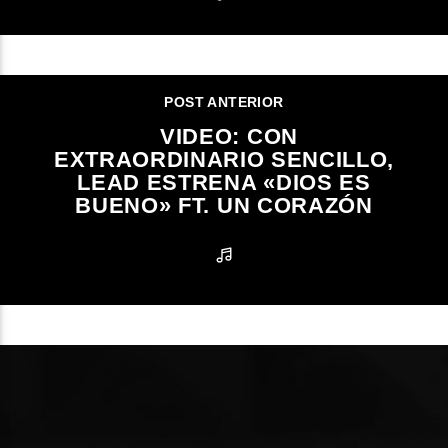
POST ANTERIOR
VIDEO: CON
EXTRAORDINARIO SENCILLO,
LEAD ESTRENA «DIOS ES
BUENO» FT. UN CORAZÓN