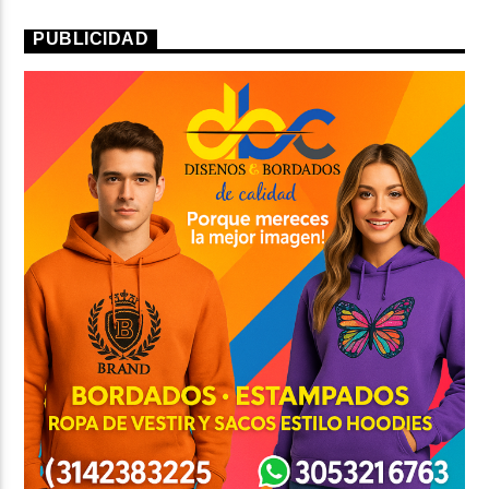
PUBLICIDAD