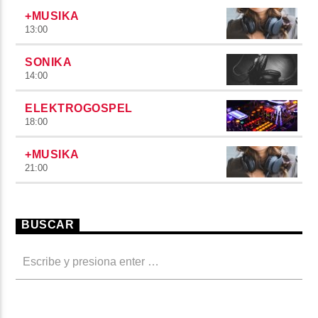
+MUSIKA
13:00
SONIKA
14:00
ELEKTROGOSPEL
18:00
+MUSIKA
21:00
BUSCAR