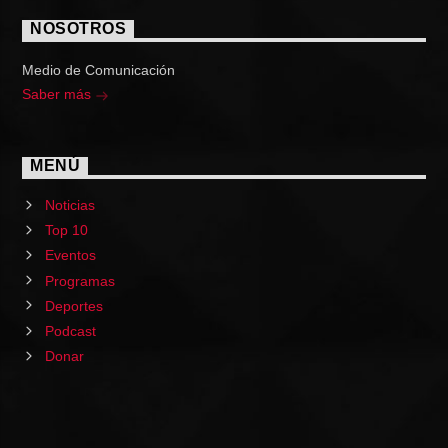
NOSOTROS
Medio de Comunicación
Saber más
MENÚ
Noticias
Top 10
Eventos
Programas
Deportes
Podcast
Donar