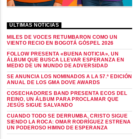
ÚLTIMAS NOTICIAS
MILES DE VOCES RETUMBARON COMO UN
VIENTO RECIO EN BOGOTÁ GÓSPEL 2026
FOLLOW PRESENTA «BUENA NOTICIA», UN
ÁLBUM QUE BUSCA LLEVAR ESPERANZA EN
MEDIO DE UN MUNDO DE ADVERSIDAD
SE ANUNCIA LOS NOMINADOS A LA 57.ª EDICIÓN
ANUAL DE LOS GMA DOVE AWARDS
COSECHADORES BAND PRESENTA ECOS DEL
REINO, UN ÁLBUM PARA PROCLAMAR QUE
JESÚS SIGUE SALVANDO
CUANDO TODO SE DERRUMBA, CRISTO SIGUE
SIENDO LA ROCA: OMAR RODRÍGUEZ ESTRENA
UN PODEROSO HIMNO DE ESPERANZA