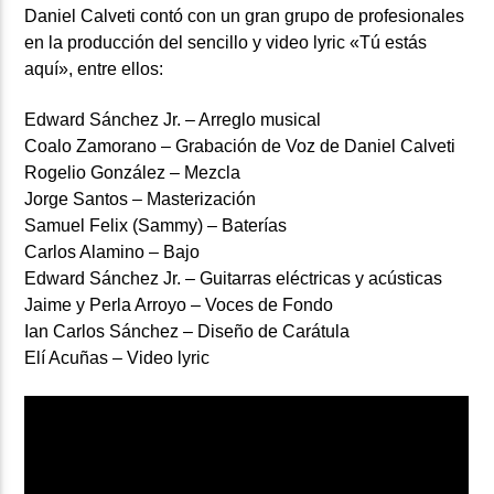
Daniel Calveti contó con un gran grupo de profesionales
en la producción del sencillo y video lyric «Tú estás
aquí», entre ellos:
Edward Sánchez Jr. – Arreglo musical
Coalo Zamorano – Grabación de Voz de Daniel Calveti
Rogelio González – Mezcla
Jorge Santos – Masterización
Samuel Felix (Sammy) – Baterías
Carlos Alamino – Bajo
Edward Sánchez Jr. – Guitarras eléctricas y acústicas
Jaime y Perla Arroyo – Voces de Fondo
Ian Carlos Sánchez – Diseño de Carátula
Elí Acuñas – Video lyric