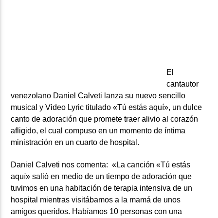
ARTISTA
El
cantautor
venezolano Daniel Calveti lanza su nuevo sencillo
musical y Video Lyric titulado «Tú estás aquí», un dulce
canto de adoración que promete traer alivio al corazón
afligido, el cual compuso en un momento de íntima
ministración en un cuarto de hospital.
Daniel Calveti nos comenta: «La canción «Tú estás
aquí» salió en medio de un tiempo de adoración que
tuvimos en una habitación de terapia intensiva de un
hospital mientras visitábamos a la mamá de unos
amigos queridos. Habíamos 10 personas con una