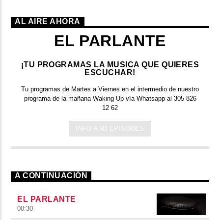
AL AIRE AHORA
EL PARLANTE
¡TU PROGRAMAS LA MUSICA QUE QUIERES
ESCUCHAR!
Tu programas de Martes a Viernes en el intermedio de nuestro
programa de la mañana Waking Up vía Whatsapp al 305 826
12 62
INFO AND EPISODES
A CONTINUACIÓN
EL PARLANTE
00:30