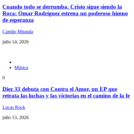
Cuando todo se derrumba, Cristo sigue siendo la
Roca: Omar Rodríguez estrena un poderoso himno
de esperanza
Camilo Miranda
julio 14, 2026
Música
0
Diez 33 debuta con Contra el Amor, un EP que
retrata las luchas y las victorias en el camino de la fe
Lucas Rock
julio 13, 2026