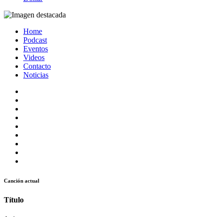
Home
Podcast
Eventos
Videos
Contacto
Noticias
Canción actual
Título