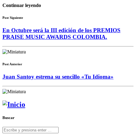
Continuar leyendo
Post Siguiente
En Octubre será la III edición de los PREMIOS
PRAISE MUSIC AWARDS COLOMBIA.
Post Anterior
Juan Santoy estrena su sencillo «Tu Idioma»
Buscar