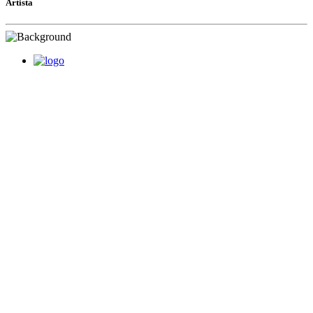
Artista