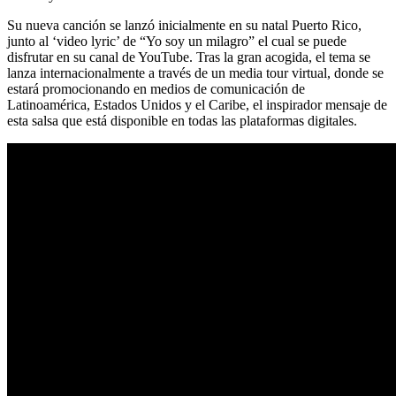
Su nueva canción se lanzó inicialmente en su natal Puerto Rico,
junto al ‘video lyric’ de “Yo soy un milagro” el cual se puede
disfrutar en su canal de YouTube. Tras la gran acogida, el tema se
lanza internacionalmente a través de un media tour virtual, donde se
estará promocionando en medios de comunicación de
Latinoamérica, Estados Unidos y el Caribe, el inspirador mensaje de
esta salsa que está disponible en todas las plataformas digitales.