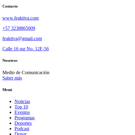
Contacto
www.feaktiva.com
+57 3238865009
feaktiva@gmail.com
Calle 16 sur No. 12F-56
Nosotros
Medio de Comunicación
Saber más
Menú
Noticias
Top 10
Eventos
Programas
Deportes
Podcast
Donar