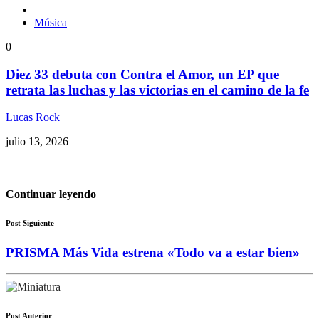
Música
0
Diez 33 debuta con Contra el Amor, un EP que
retrata las luchas y las victorias en el camino de la fe
Lucas Rock
julio 13, 2026
Continuar leyendo
Post Siguiente
PRISMA Más Vida estrena «Todo va a estar bien»
Post Anterior