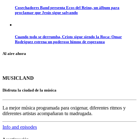
Cosechadores Band presenta Ecos del Reino, un álbum para
proclamar que Jesús sigue salvando
Cuando todo se derrumba, Cristo sigue siendo la Roca: Omar
Rodríguez estrena un poderoso himno de esperanza
Al aire ahora
MUSICLAND
Disfruta la ciudad de la música
La mejor música programada para oxigenar, diferentes ritmos y
diferentes artistas acompañaran tu madrugada.
Info and episodes