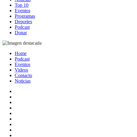
Top 10
Eventos
Programas
Deportes
Podcast
Donar
Home
Podcast
Eventos
Videos
Contacto
Noticias