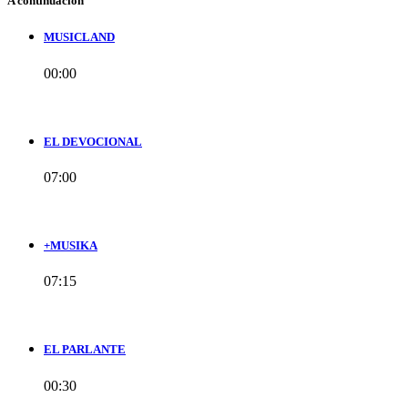
A continuación
MUSICLAND
00:00
EL DEVOCIONAL
07:00
+MUSIKA
07:15
EL PARLANTE
00:30