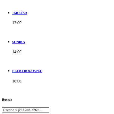
+MUSIKA
13:00
SONIKA
14:00
ELEKTROGOSPEL
18:00
Buscar