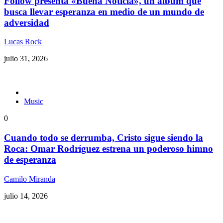
Follow presenta «Buena Noticia», un álbum que
busca llevar esperanza en medio de un mundo de
adversidad
Lucas Rock
julio 31, 2026
Music
0
Cuando todo se derrumba, Cristo sigue siendo la
Roca: Omar Rodríguez estrena un poderoso himno
de esperanza
Camilo Miranda
julio 14, 2026