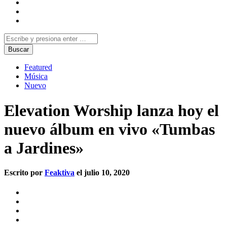
Featured
Música
Nuevo
Elevation Worship lanza hoy el
nuevo álbum en vivo «Tumbas
a Jardines»
Escrito por
Feaktiva
el julio 10, 2020