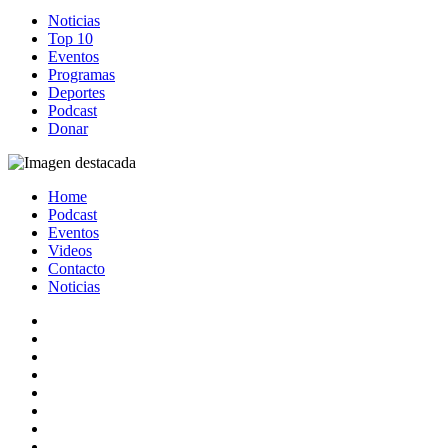
Noticias
Top 10
Eventos
Programas
Deportes
Podcast
Donar
Home
Podcast
Eventos
Videos
Contacto
Noticias