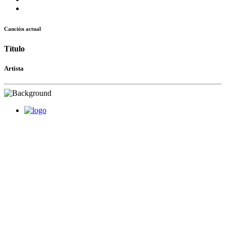
Canción actual
Título
Artista