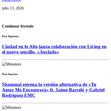
julio 13, 2026
Continuar leyendo
Post Siguiente
Ciudad en lo Alto lanza colaboración con Living en
el nuevo sencillo, «Anclado»
Post Anterior
Shammai estrena la versión alternativa de «Tu
Amor Me Encontrará» ft. Jaime Barceló y Gabriel
Rodríguez EMC