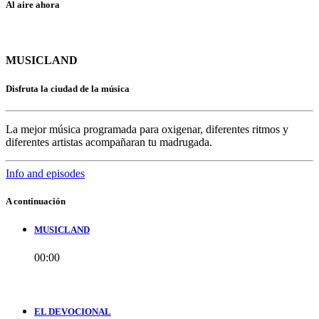
Al aire ahora
MUSICLAND
Disfruta la ciudad de la música
La mejor música programada para oxigenar, diferentes ritmos y
diferentes artistas acompañaran tu madrugada.
Info and episodes
A continuación
MUSICLAND
00:00
EL DEVOCIONAL