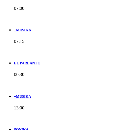
07:00
+MUSIKA
07:15
EL PARLANTE
00:30
+MUSIKA
13:00
SONIKA