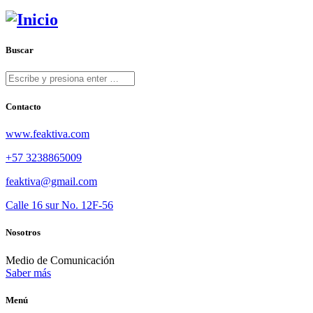
Buscar
Contacto
www.feaktiva.com
+57 3238865009
feaktiva@gmail.com
Calle 16 sur No. 12F-56
Nosotros
Medio de Comunicación
Saber más
Menú