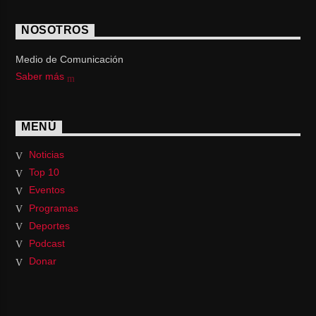
NOSOTROS
Medio de Comunicación
Saber más
MENÚ
Noticias
Top 10
Eventos
Programas
Deportes
Podcast
Donar