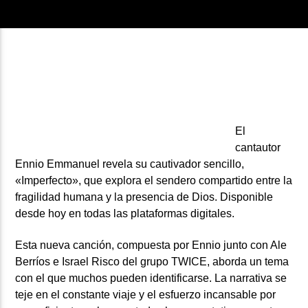
ARTISTA
El
cantautor
Ennio Emmanuel revela su cautivador sencillo,
«Imperfecto», que explora el sendero compartido entre la
fragilidad humana y la presencia de Dios. Disponible
desde hoy en todas las plataformas digitales.
Esta nueva canción, compuesta por Ennio junto con Ale
Berríos e Israel Risco del grupo TWICE, aborda un tema
con el que muchos pueden identificarse. La narrativa se
teje en el constante viaje y el esfuerzo incansable por