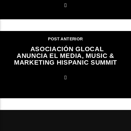
POST ANTERIOR
ASOCIACIÓN GLOCAL
ANUNCIA EL MEDIA, MUSIC &
MARKETING HISPANIC SUMMIT