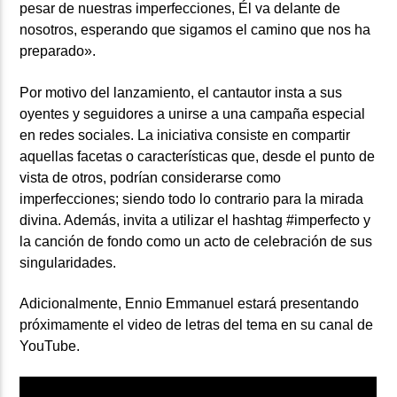
pesar de nuestras imperfecciones, Él va delante de
nosotros, esperando que sigamos el camino que nos ha
preparado».
Por motivo del lanzamiento, el cantautor insta a sus
oyentes y seguidores a unirse a una campaña especial
en redes sociales. La iniciativa consiste en compartir
aquellas facetas o características que, desde el punto de
vista de otros, podrían considerarse como
imperfecciones; siendo todo lo contrario para la mirada
divina. Además, invita a utilizar el hashtag #imperfecto y
la canción de fondo como un acto de celebración de sus
singularidades.
Adicionalmente, Ennio Emmanuel estará presentando
próximamente el video de letras del tema en su canal de
YouTube.