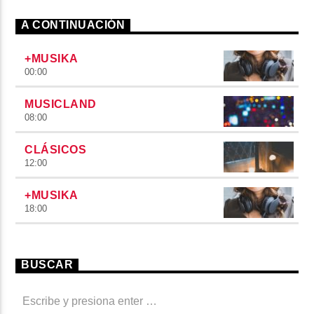
A CONTINUACIÓN
+MUSIKA
00:00
MUSICLAND
08:00
CLÁSICOS
12:00
+MUSIKA
18:00
BUSCAR