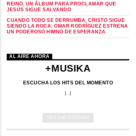
REINO, UN ÁLBUM PARA PROCLAMAR QUE
JESÚS SIGUE SALVANDO
CUANDO TODO SE DERRUMBA, CRISTO SIGUE
SIENDO LA ROCA: OMAR RODRÍGUEZ ESTRENA
UN PODEROSO HIMNO DE ESPERANZA
AL AIRE AHORA
+MUSIKA
ESCUCHA LOS HITS DEL MOMENTO
[...]
INFO AND EPISODES