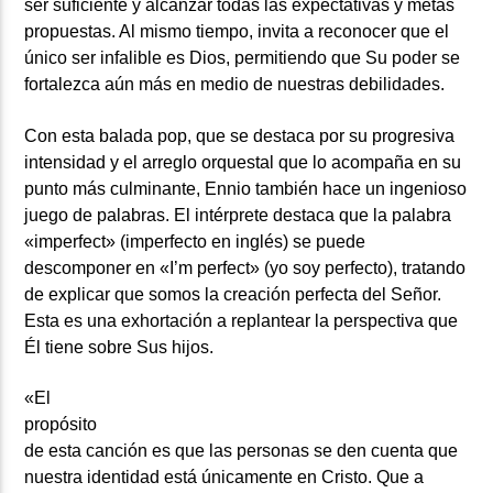
ser suficiente y alcanzar todas las expectativas y metas
propuestas. Al mismo tiempo, invita a reconocer que el
único ser infalible es Dios, permitiendo que Su poder se
fortalezca aún más en medio de nuestras debilidades.
Con esta balada pop, que se destaca por su progresiva
intensidad y el arreglo orquestal que lo acompaña en su
punto más culminante, Ennio también hace un ingenioso
juego de palabras. El intérprete destaca que la palabra
«imperfect» (imperfecto en inglés) se puede
descomponer en «I’m perfect» (yo soy perfecto), tratando
de explicar que somos la creación perfecta del Señor.
Esta es una exhortación a replantear la perspectiva que
Él tiene sobre Sus hijos.
«El
propósito
de esta canción es que las personas se den cuenta que
nuestra identidad está únicamente en Cristo. Que a