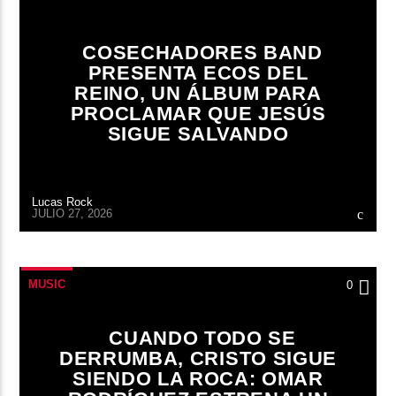
COSECHADORES BAND
PRESENTA ECOS DEL
REINO, UN ÁLBUM PARA
PROCLAMAR QUE JESÚS
SIGUE SALVANDO
Lucas Rock
JULIO 27, 2026
MUSIC
0
CUANDO TODO SE
DERRUMBA, CRISTO SIGUE
SIENDO LA ROCA: OMAR