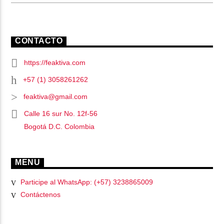
CONTACTO
https://feaktiva.com
+57 (1) 3058261262
feaktiva@gmail.com
Calle 16 sur No. 12f-56
Bogotá D.C. Colombia
MENU
Participe al WhatsApp: (+57) 3238865009
Contáctenos