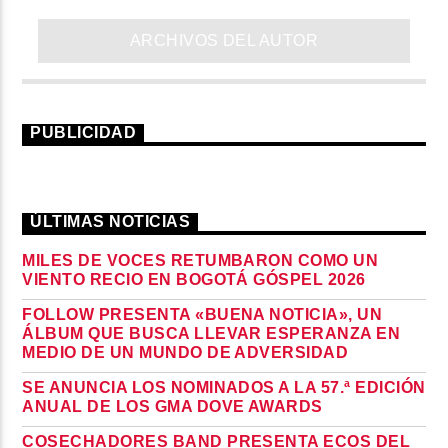
ARCHIVOS DEL AUTOR
PUBLICIDAD
ÚLTIMAS NOTICIAS
MILES DE VOCES RETUMBARON COMO UN
VIENTO RECIO EN BOGOTÁ GÓSPEL 2026
FOLLOW PRESENTA «BUENA NOTICIA», UN
ÁLBUM QUE BUSCA LLEVAR ESPERANZA EN
MEDIO DE UN MUNDO DE ADVERSIDAD
SE ANUNCIA LOS NOMINADOS A LA 57.ª EDICIÓN
ANUAL DE LOS GMA DOVE AWARDS
COSECHADORES BAND PRESENTA ECOS DEL