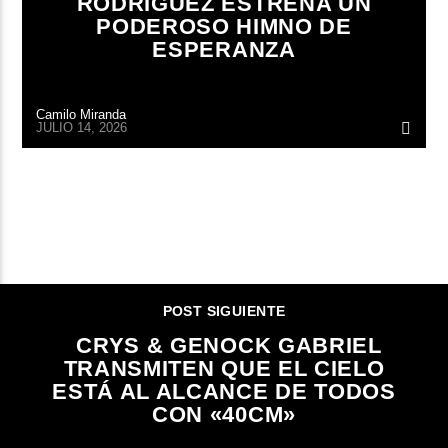
RODRÍGUEZ ESTRENA UN
PODEROSO HIMNO DE
ESPERANZA
Camilo Miranda
JULIO 14, 2026
CONTINUAR LEYENDO
POST SIGUIENTE
CRYS & GENOCK GABRIEL
TRANSMITEN QUE EL CIELO
ESTÁ AL ALCANCE DE TODOS
CON «40CM»