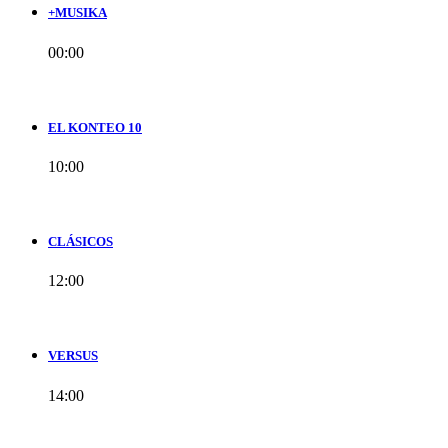
+MUSIKA
00:00
EL KONTEO 10
10:00
CLÁSICOS
12:00
VERSUS
14:00