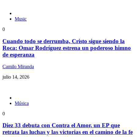
Music
0
Cuando todo se derrumba, Cristo sigue siendo la
Roca: Omar Rodríguez estrena un poderoso himno
de esperanza
Camilo Miranda
julio 14, 2026
Música
0
Diez 33 debuta con Contra el Amor, un EP que
retrata las luchas y las victorias en el camino de la fe