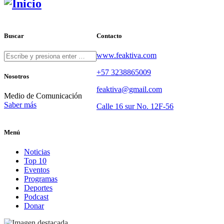
Buscar
Contacto
www.feaktiva.com
+57 3238865009
Nosotros
feaktiva@gmail.com
Medio de Comunicación
Saber más
Calle 16 sur No. 12F-56
Menú
Noticias
Top 10
Eventos
Programas
Deportes
Podcast
Donar