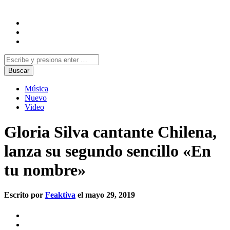
Música
Nuevo
Video
Gloria Silva cantante Chilena,
lanza su segundo sencillo «En
tu nombre»
Escrito por
Feaktiva
el mayo 29, 2019