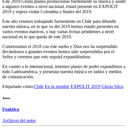
Este 2019 Gloria planea promocionar fuertemente su música y asistir
a algunos eventos a nivel nacional, estará presente en EXPOLIT
2019 y espera visitar Colombia a finales del 2019.
Este año estamos trabajando fuertemente en Chile para difundir
nuestra música, en lo que va del 2019 hemos estado presentes en
varios eventos masivos, y hay varias fechas pendientes a nivel
nacional en lo que queda de este 2019.
Comenzamos el 2018 con este sueño y Dios nos ha sorprendido
llevándonos a grandes eventos hemos sido sorprendidos por el
Señor y creemos que esto seguirá expandiéndose.
En cuanto a lo internacional, tenemos planes de poder expandirnos a
todo Latinoamérica, y presentar nuestra música en radios y medios
de comunicación.
Etiquetado como:
Chile
En tu nombre
EXPOLIT 2019
Gloria Silva
Autor
Feaktiva
Archivos del autor