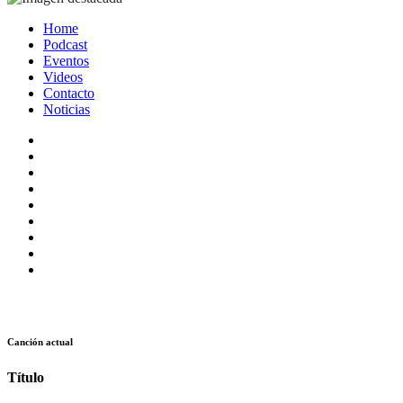
Home
Podcast
Eventos
Videos
Contacto
Noticias
Canción actual
Título