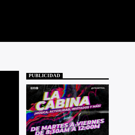
PUBLICIDAD