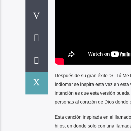
Después de su gran éxito “Si Tú Me 
Indiomar se inspira esta vez en esta
intención es que esta versión pueda
personas al corazón de Dios donde 
Esta canción inspirada en el llamado
hijos, en donde solo con una llamada