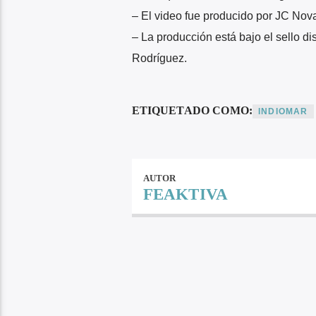
– El video fue producido por JC Nov
– La producción está bajo el sello d
Rodríguez.
ETIQUETADO COMO:
INDIOMAR
AUTOR
FEAKTIVA