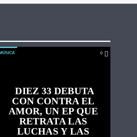
MÚSICA
0
DIEZ 33 DEBUTA
CON CONTRA EL
AMOR, UN EP QUE
RETRATA LAS
LUCHAS Y LAS