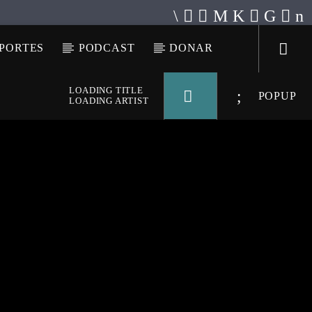
PORTES
PODCAST
DONAR
LOADING TITLE
POPUP
LOADING ARTIST