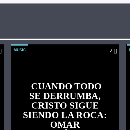
MUSIC
0
CUANDO TODO
SE DERRUMBA,
CRISTO SIGUE
SIENDO LA ROCA:
OMAR