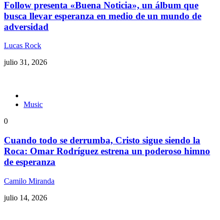
Follow presenta «Buena Noticia», un álbum que
busca llevar esperanza en medio de un mundo de
adversidad
Lucas Rock
julio 31, 2026
Music
0
Cuando todo se derrumba, Cristo sigue siendo la
Roca: Omar Rodríguez estrena un poderoso himno
de esperanza
Camilo Miranda
julio 14, 2026