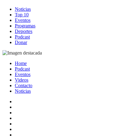
Noticias
Top 10
Eventos
Programas
Deportes
Podcast
Donar
Home
Podcast
Eventos
Videos
Contacto
Noticias