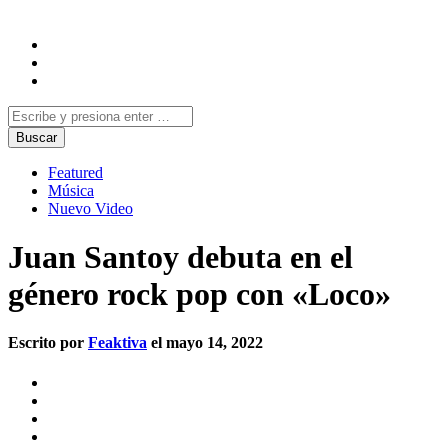
Featured
Música
Nuevo Video
Juan Santoy debuta en el
género rock pop con «Loco»
Escrito por
Feaktiva
el mayo 14, 2022