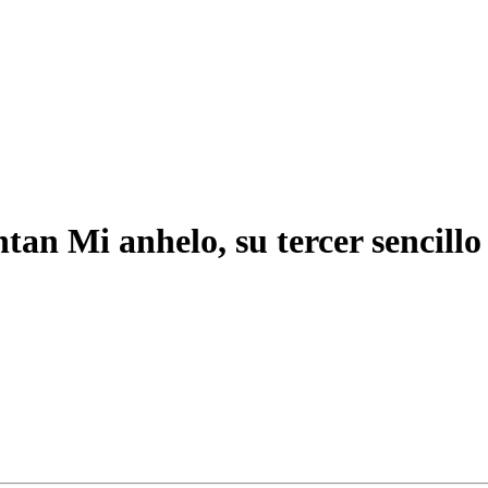
an Mi anhelo, su tercer sencillo