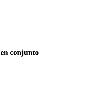
 en conjunto