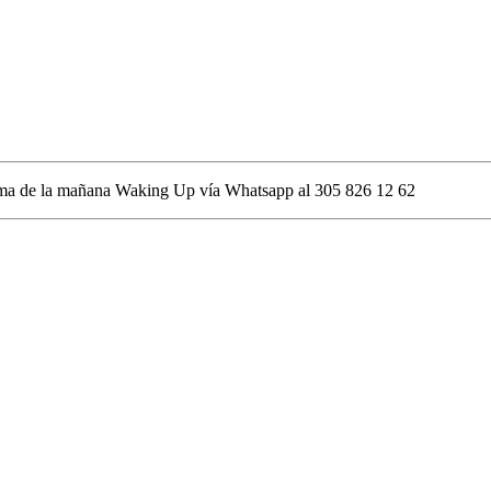
rama de la mañana Waking Up vía Whatsapp al 305 826 12 62