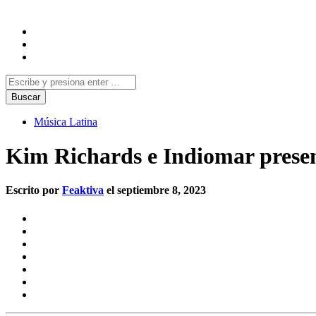
Música Latina
Kim Richards e Indiomar present
Escrito por
Feaktiva
el septiembre 8, 2023