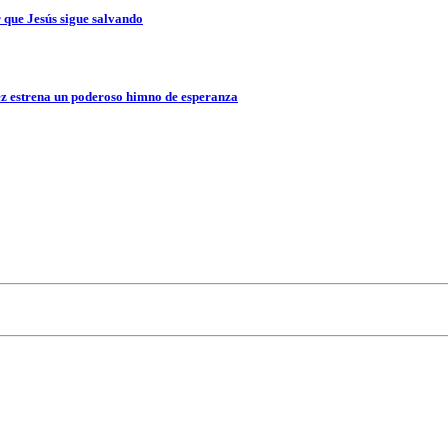
que Jesús sigue salvando
z estrena un poderoso himno de esperanza