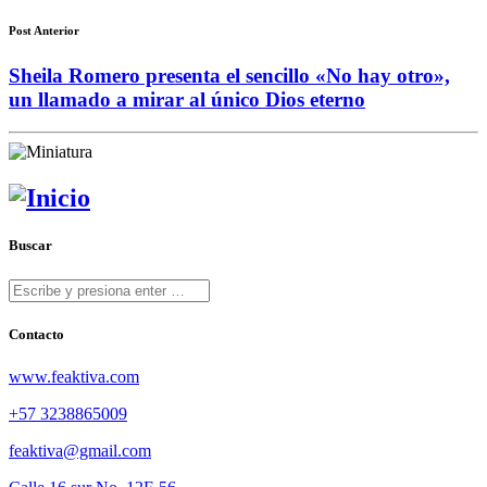
Post Anterior
Sheila Romero presenta el sencillo «No hay otro»,
un llamado a mirar al único Dios eterno
Buscar
Contacto
www.feaktiva.com
+57 3238865009
feaktiva@gmail.com