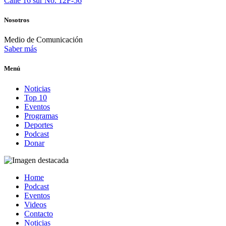
Calle 16 sur No. 12F-56
Nosotros
Medio de Comunicación
Saber más
Menú
Noticias
Top 10
Eventos
Programas
Deportes
Podcast
Donar
Home
Podcast
Eventos
Videos
Contacto
Noticias