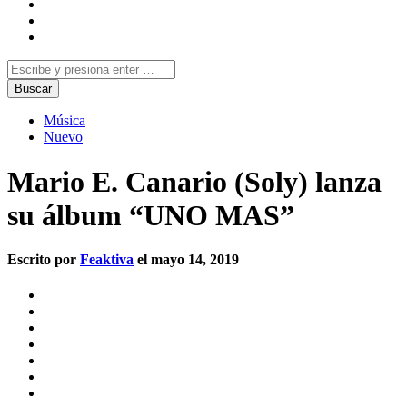
Música
Nuevo
Mario E. Canario (Soly) lanza
su álbum “UNO MAS”
Escrito por
Feaktiva
el mayo 14, 2019