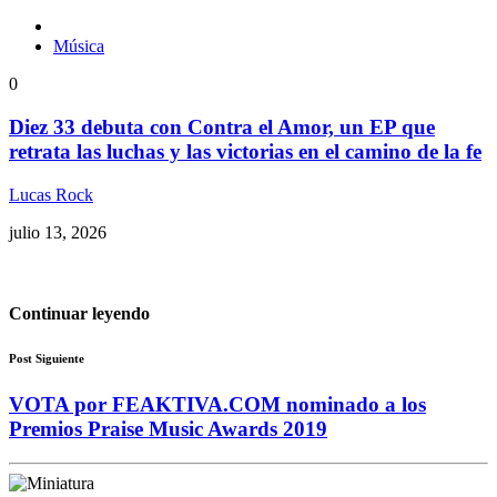
Música
0
Diez 33 debuta con Contra el Amor, un EP que
retrata las luchas y las victorias en el camino de la fe
Lucas Rock
julio 13, 2026
Continuar leyendo
Post Siguiente
VOTA por FEAKTIVA.COM nominado a los
Premios Praise Music Awards 2019