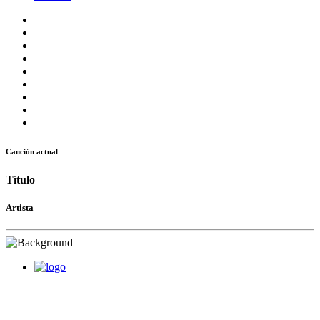
Canción actual
Título
Artista