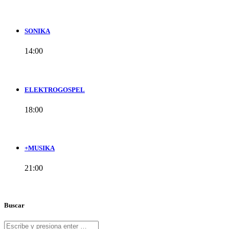
SONIKA
14:00
ELEKTROGOSPEL
18:00
+MUSIKA
21:00
Buscar