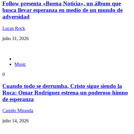
Follow presenta «Buena Noticia», un álbum que
busca llevar esperanza en medio de un mundo de
adversidad
Lucas Rock
julio 31, 2026
Music
0
Cuando todo se derrumba, Cristo sigue siendo la
Roca: Omar Rodríguez estrena un poderoso himno
de esperanza
Camilo Miranda
julio 14, 2026