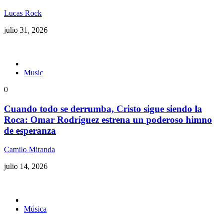
Lucas Rock
julio 31, 2026
Music
0
Cuando todo se derrumba, Cristo sigue siendo la
Roca: Omar Rodríguez estrena un poderoso himno
de esperanza
Camilo Miranda
julio 14, 2026
Música