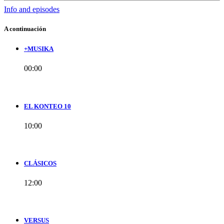
Info and episodes
A continuación
+MUSIKA
00:00
EL KONTEO 10
10:00
CLÁSICOS
12:00
VERSUS