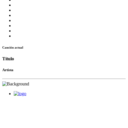
Canción actual
Título
Artista