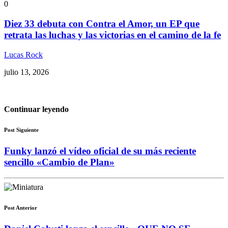
0
Diez 33 debuta con Contra el Amor, un EP que
retrata las luchas y las victorias en el camino de la fe
Lucas Rock
julio 13, 2026
Continuar leyendo
Post Siguiente
Funky lanzó el vídeo oficial de su más reciente
sencillo «Cambio de Plan»
Post Anterior