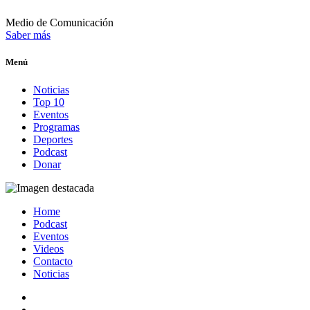
Medio de Comunicación
Saber más
Menú
Noticias
Top 10
Eventos
Programas
Deportes
Podcast
Donar
Home
Podcast
Eventos
Videos
Contacto
Noticias