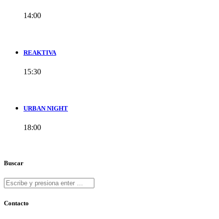
14:00
REAKTIVA
15:30
URBAN NIGHT
18:00
Buscar
Contacto