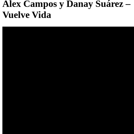
Alex Campos y Danay Suárez –
Vuelve Vida