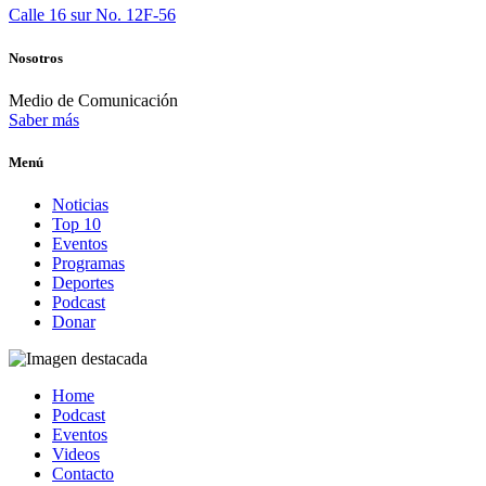
Calle 16 sur No. 12F-56
Nosotros
Medio de Comunicación
Saber más
Menú
Noticias
Top 10
Eventos
Programas
Deportes
Podcast
Donar
Home
Podcast
Eventos
Videos
Contacto