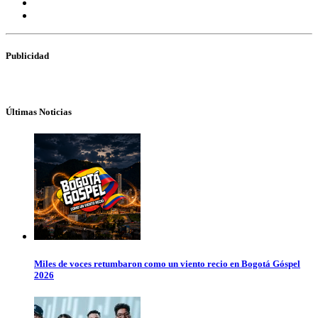
Publicidad
Últimas Noticias
Miles de voces retumbaron como un viento recio en Bogotá Góspel
2026