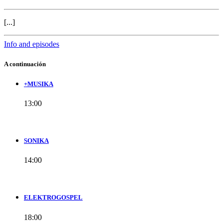
[...]
Info and episodes
A continuación
+MUSIKA
13:00
SONIKA
14:00
ELEKTROGOSPEL
18:00