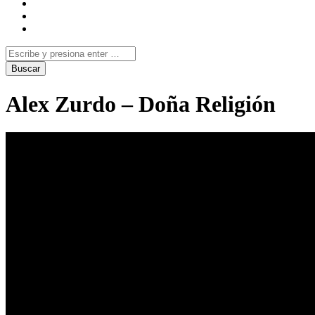
Alex Zurdo – Doña Religión