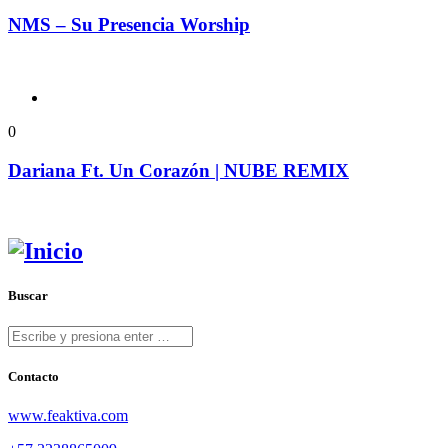
NMS – Su Presencia Worship
0
Dariana Ft. Un Corazón | NUBE REMIX
Buscar
Contacto
www.feaktiva.com