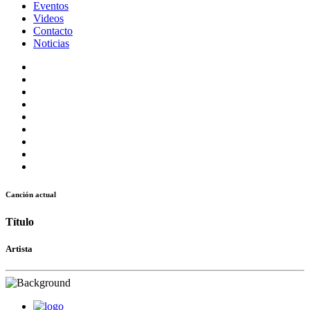
Eventos
Videos
Contacto
Noticias
Canción actual
Título
Artista