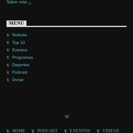
Saber más
MENÚ
Noticias
Top 10
Eventos
Programas
Deportes
Podcast
Donar
HOME
PODCAST
EVENTOS
VIDEOS