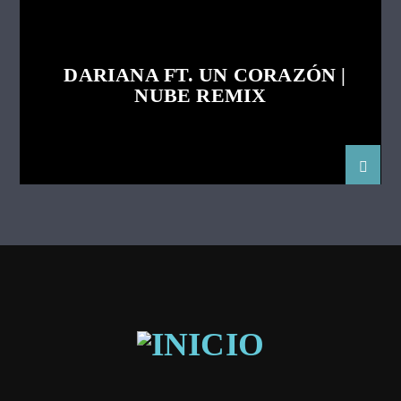
DARIANA FT. UN CORAZÓN |
NUBE REMIX