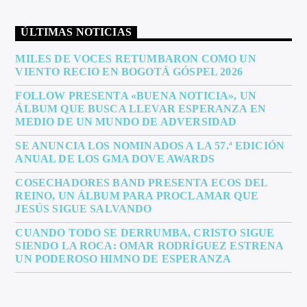
ÚLTIMAS NOTICIAS
MILES DE VOCES RETUMBARON COMO UN
VIENTO RECIO EN BOGOTÁ GÓSPEL 2026
FOLLOW PRESENTA «BUENA NOTICIA», UN
ÁLBUM QUE BUSCA LLEVAR ESPERANZA EN
MEDIO DE UN MUNDO DE ADVERSIDAD
SE ANUNCIA LOS NOMINADOS A LA 57.ª EDICIÓN
ANUAL DE LOS GMA DOVE AWARDS
COSECHADORES BAND PRESENTA ECOS DEL
REINO, UN ÁLBUM PARA PROCLAMAR QUE
JESÚS SIGUE SALVANDO
CUANDO TODO SE DERRUMBA, CRISTO SIGUE
SIENDO LA ROCA: OMAR RODRÍGUEZ ESTRENA
UN PODEROSO HIMNO DE ESPERANZA