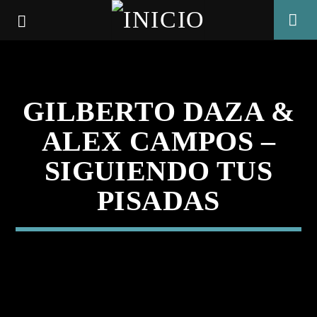
GILBERTO DAZA &
ALEX CAMPOS –
SIGUIENDO TUS
PISADAS
CANCIÓN ACTUAL
TÍTULO