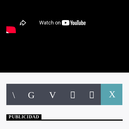
PUBLICIDAD